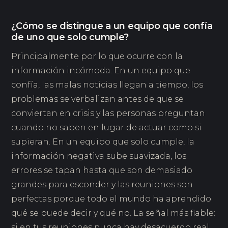
¿Cómo se distingue a un equipo que confía
de uno que solo cumple?
Principalmente por lo que ocurre con la
información incómoda. En un equipo que
confía, las malas noticias llegan a tiempo, los
problemas se verbalizan antes de que se
conviertan en crisis y las personas preguntan
cuando no saben en lugar de actuar como si
supieran. En un equipo que solo cumple, la
información negativa sube suavizada, los
errores se tapan hasta que son demasiado
grandes para esconder y las reuniones son
perfectas porque todo el mundo ha aprendido
qué se puede decir y qué no. La señal más fiable:
si en tus reuniones nunca hay desacuerdo real,