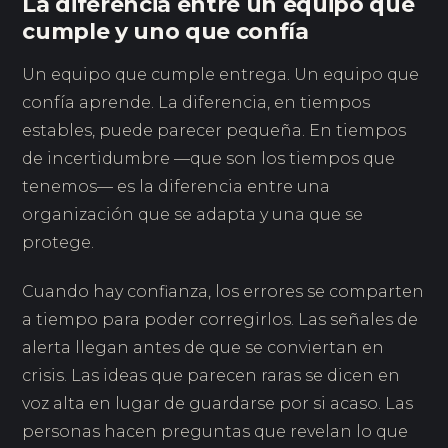
La diferencia entre un equipo que
cumple y uno que confía
Un equipo que cumple entrega. Un equipo que
confía aprende. La diferencia, en tiempos
estables, puede parecer pequeña. En tiempos
de incertidumbre —que son los tiempos que
tenemos— es la diferencia entre una
organización que se adapta y una que se
protege.
Cuando hay confianza, los errores se comparten
a tiempo para poder corregirlos. Las señales de
alerta llegan antes de que se conviertan en
crisis. Las ideas que parecen raras se dicen en
voz alta en lugar de guardarse por si acaso. Las
personas hacen preguntas que revelan lo que