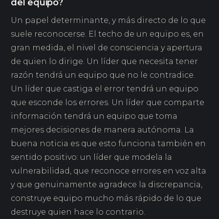
del equipo?
Un papel determinante, y más directo de lo que
suele reconocerse. El techo de un equipo es, en
gran medida, el nivel de consciencia y apertura
de quien lo dirige. Un líder que necesita tener
razón tendrá un equipo que no le contradice.
Un líder que castiga el error tendrá un equipo
que esconde los errores. Un líder que comparte
información tendrá un equipo que toma
mejores decisiones de manera autónoma. La
buena noticia es que esto funciona también en
sentido positivo: un líder que modela la
vulnerabilidad, que reconoce errores en voz alta
y que genuinamente agradece la discrepancia,
construye equipo mucho más rápido de lo que
destruye quien hace lo contrario.