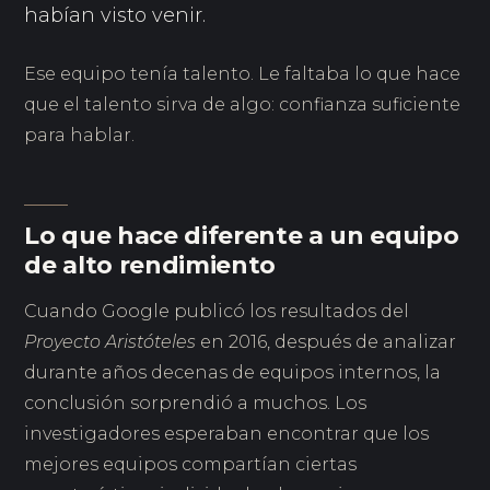
habían visto venir.
Ese equipo tenía talento. Le faltaba lo que hace
que el talento sirva de algo: confianza suficiente
para hablar.
Lo que hace diferente a un equipo
de alto rendimiento
Cuando Google publicó los resultados del
Proyecto Aristóteles
en 2016, después de analizar
durante años decenas de equipos internos, la
conclusión sorprendió a muchos. Los
investigadores esperaban encontrar que los
mejores equipos compartían ciertas