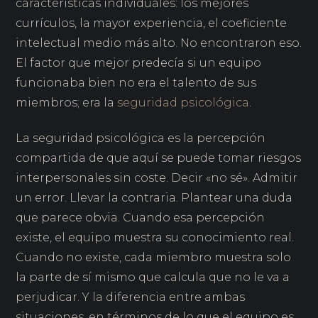
características individuales: los mejores
currículos, la mayor experiencia, el coeficiente
intelectual medio más alto. No encontraron eso.
El factor que mejor predecía si un equipo
funcionaba bien no era el talento de sus
miembros; era la
seguridad psicológica
.
La seguridad psicológica es la percepción
compartida de que aquí se puede tomar riesgos
interpersonales sin coste. Decir «no sé». Admitir
un error. Llevar la contraria. Plantear una duda
que parece obvia. Cuando esa percepción
existe, el equipo muestra su conocimiento real.
Cuando no existe, cada miembro muestra solo
la parte de sí mismo que calcula que no le va a
perjudicar. Y la diferencia entre ambas
situaciones, en términos de lo que el equipo es