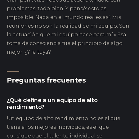
problemas, todo bien. Y pensé: esto es
imposible. Nada en el mundo real es así. Mis
reuniones no son la realidad de mi equipo. Son
la actuación que mi equipo hace para mí.» Esa
toma de consciencia fue el principio de algo
mejor. ¿Y la tuya?
Preguntas frecuentes
¿Qué define a un equipo de alto
rendimiento?
Un equipo de alto rendimiento no es el que
tiene a los mejores individuos; es el que
consigue que el talento individual se