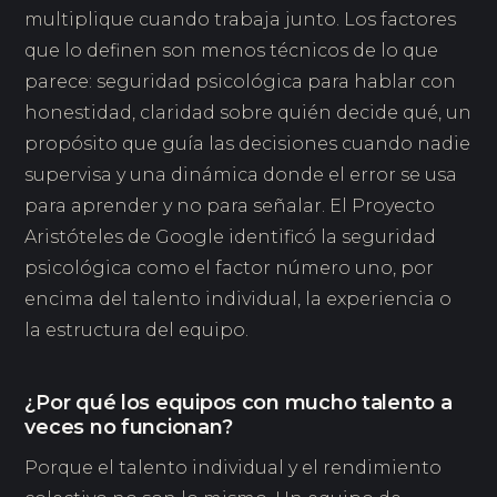
multiplique cuando trabaja junto. Los factores
que lo definen son menos técnicos de lo que
parece: seguridad psicológica para hablar con
honestidad, claridad sobre quién decide qué, un
propósito que guía las decisiones cuando nadie
supervisa y una dinámica donde el error se usa
para aprender y no para señalar. El Proyecto
Aristóteles de Google identificó la seguridad
psicológica como el factor número uno, por
encima del talento individual, la experiencia o
la estructura del equipo.
¿Por qué los equipos con mucho talento a
veces no funcionan?
Porque el talento individual y el rendimiento