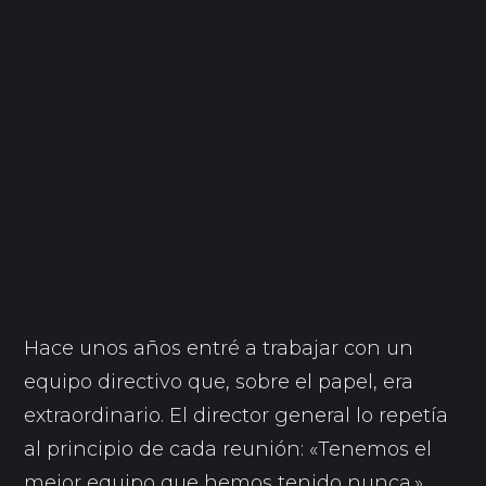
Hace unos años entré a trabajar con un
equipo directivo que, sobre el papel, era
extraordinario. El director general lo repetía
al principio de cada reunión: «Tenemos el
mejor equipo que hemos tenido nunca.»