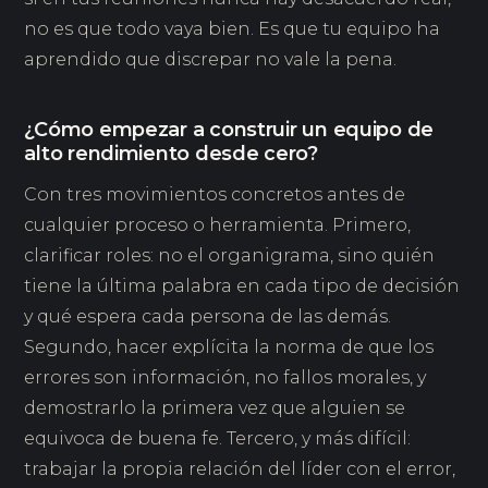
no es que todo vaya bien. Es que tu equipo ha
aprendido que discrepar no vale la pena.
¿Cómo empezar a construir un equipo de
alto rendimiento desde cero?
Con tres movimientos concretos antes de
cualquier proceso o herramienta. Primero,
clarificar roles: no el organigrama, sino quién
tiene la última palabra en cada tipo de decisión
y qué espera cada persona de las demás.
Segundo, hacer explícita la norma de que los
errores son información, no fallos morales, y
demostrarlo la primera vez que alguien se
equivoca de buena fe. Tercero, y más difícil:
trabajar la propia relación del líder con el error,