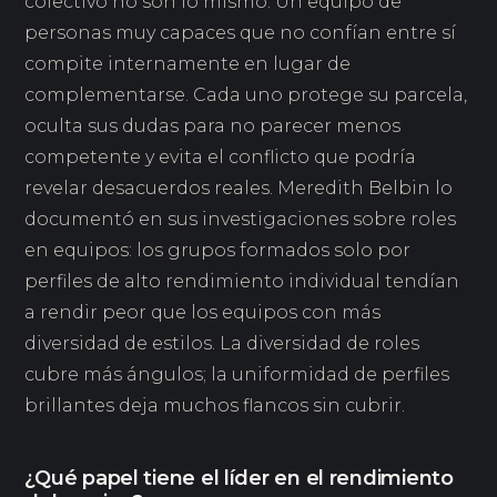
colectivo no son lo mismo. Un equipo de
personas muy capaces que no confían entre sí
compite internamente en lugar de
complementarse. Cada uno protege su parcela,
oculta sus dudas para no parecer menos
competente y evita el conflicto que podría
revelar desacuerdos reales. Meredith Belbin lo
documentó en sus investigaciones sobre roles
en equipos: los grupos formados solo por
perfiles de alto rendimiento individual tendían
a rendir peor que los equipos con más
diversidad de estilos. La diversidad de roles
cubre más ángulos; la uniformidad de perfiles
brillantes deja muchos flancos sin cubrir.
¿Qué papel tiene el líder en el rendimiento