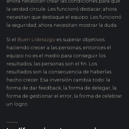
ahora necesitan crear las condiciones para que
la verdad circule. Les funcionó destacar; ahora
necesitan que destaque el equipo. Les funcionó
la seguridad; ahora necesitan mostrar la duda.
Si el
Buen Liderazgo
es superar objetivos
haciendo crecer a las personas, entonces el
equipo no es el medio para conseguir los
resultados; las personas son el fin. Los
resultados son la consecuencia de haberlas
hecho crecer. Esa inversión cambia todo: la
forma de dar feedback, la forma de delegar, la
forma de gestionar el error, la forma de celebrar
un logro.