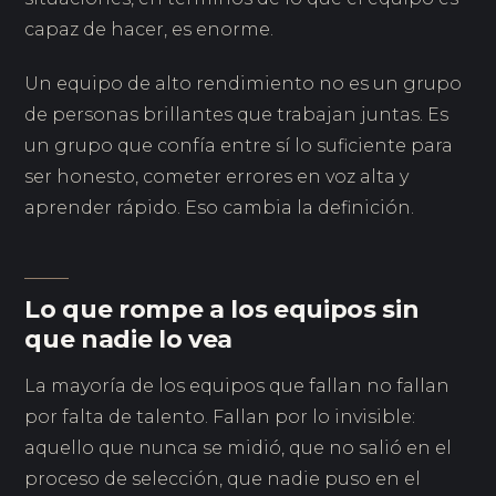
capaz de hacer, es enorme.
Un equipo de alto rendimiento no es un grupo
de personas brillantes que trabajan juntas. Es
un grupo que confía entre sí lo suficiente para
ser honesto, cometer errores en voz alta y
aprender rápido. Eso cambia la definición.
Lo que rompe a los equipos sin
que nadie lo vea
La mayoría de los equipos que fallan no fallan
por falta de talento. Fallan por lo invisible:
aquello que nunca se midió, que no salió en el
proceso de selección, que nadie puso en el