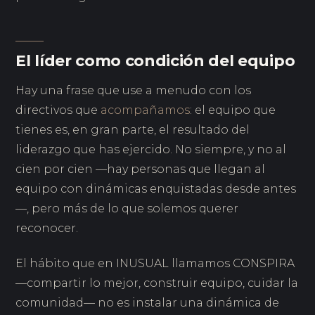
El líder como condición del equipo
Hay una frase que use a menudo con los
directivos que
acompañamos
: el equipo que
tienes es, en gran parte, el resultado del
liderazgo que has ejercido. No siempre, y no al
cien por cien —hay personas que llegan al
equipo con dinámicas enquistadas desde antes
—, pero más de lo que solemos querer
reconocer.
El hábito que en INUSUAL llamamos CONSPIRA
—compartir lo mejor, construir equipo, cuidar la
comunidad— no es instalar una dinámica de