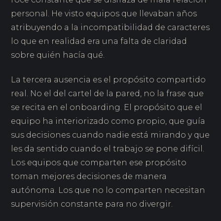
personal. He visto equipos que llevaban años
atribuyendo a la incompatibilidad de caracteres
lo que en realidad era una falta de claridad
sobre quién hacía qué.
La tercera ausencia es el propósito compartido
real. No el del cartel de la pared, no la frase que
se recita en el onboarding. El propósito que el
equipo ha interiorizado como propio, que guía
sus decisiones cuando nadie está mirando y que
les da sentido cuando el trabajo se pone difícil.
Los equipos que comparten ese propósito
toman mejores decisiones de manera
autónoma. Los que no lo comparten necesitan
supervisión constante para no divergir.