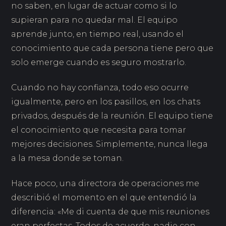
no saben, en lugar de actuar como si lo
supieran para no quedar mal. El equipo
aprende junto, en tiempo real, usando el
conocimiento que cada persona tiene pero que
solo emerge cuando es seguro mostrarlo.
Cuando no hay confianza, todo eso ocurre
igualmente, pero en los pasillos, en los chats
privados, después de la reunión. El equipo tiene
el conocimiento que necesita para tomar
mejores decisiones. Simplemente, nunca llega
a la mesa donde se toman.
Hace poco, una directora de operaciones me
describió el momento en el que entendió la
diferencia: «Me di cuenta de que mis reuniones
eran perfectas. Todos de acuerdo, nadie con