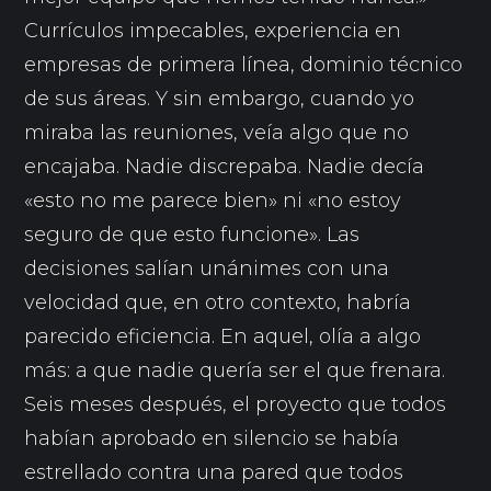
Currículos impecables, experiencia en
empresas de primera línea, dominio técnico
de sus áreas. Y sin embargo, cuando yo
miraba las reuniones, veía algo que no
encajaba. Nadie discrepaba. Nadie decía
«esto no me parece bien» ni «no estoy
seguro de que esto funcione». Las
decisiones salían unánimes con una
velocidad que, en otro contexto, habría
parecido eficiencia. En aquel, olía a algo
más: a que nadie quería ser el que frenara.
Seis meses después, el proyecto que todos
habían aprobado en silencio se había
estrellado contra una pared que todos