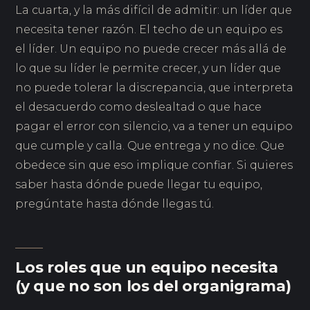
La cuarta, y la más difícil de admitir: un líder que
necesita tener razón. El techo de un equipo es
el líder. Un equipo no puede crecer más allá de
lo que su líder le permite crecer, y un líder que
no puede tolerar la discrepancia, que interpreta
el desacuerdo como deslealtad o que hace
pagar el error con silencio, va a tener un equipo
que cumple y calla. Que entrega y no dice. Que
obedece sin que eso implique confiar. Si quieres
saber hasta dónde puede llegar tu equipo,
pregúntate hasta dónde llegas tú.
Los roles que un equipo necesita
(y que no son los del organigrama)