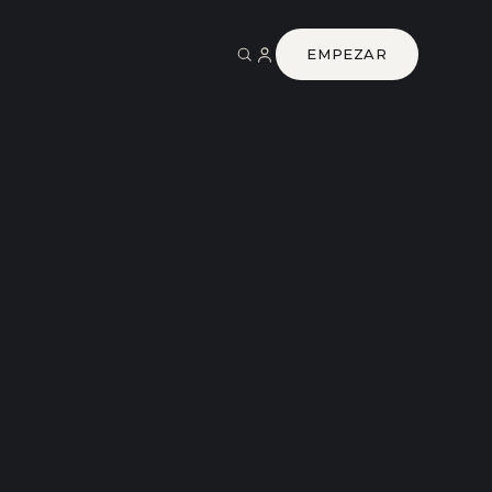
EMPEZAR