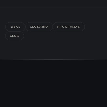
IDEAS
GLOSARIO
PROGRAMAS
CLUB