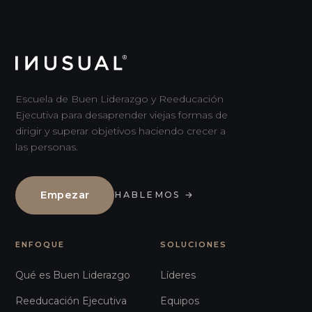
Escuela de Buen Liderazgo y Reeducación
Ejecutiva para desaprender viejas formas de
dirigir y superar objetivos haciendo crecer a
las personas.
Empezar
HABLEMOS
→
ENFOQUE
SOLUCIONES
Qué es Buen Liderazgo
Líderes
Reeducación Ejecutiva
Equipos