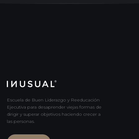
Escuela de Buen Liderazgo y Reeducación
Ejecutiva para desaprender viejas formas de
dirigir y superar objetivos haciendo crecer a
las personas.