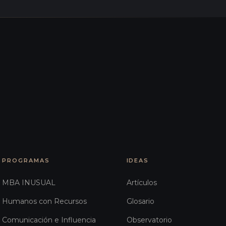
PROGRAMAS
IDEAS
MBA INUSUAL
Artículos
Humanos con Recursos
Glosario
Comunicación e Influencia
Observatorio