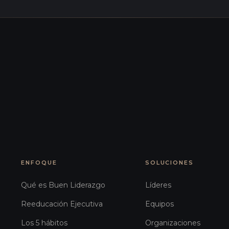
ENFOQUE
SOLUCIONES
Qué es Buen Liderazgo
Líderes
Reeducación Ejecutiva
Equipos
Los 5 hábitos
Organizaciones