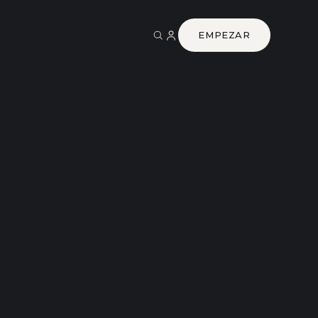
EMPEZAR