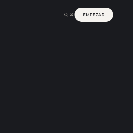
EMPEZAR