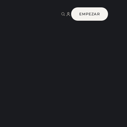
EMPEZAR