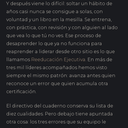
Y después viene lo difícil: soltar un hábito de
años casi nunca se consigue a solas, con
voluntad y un libro en la mesilla. Se entrena,
con práctica, con revisión y con alguien al lado
que vea lo que tú no ves. Ese proceso de
desaprender lo que ya no funciona para
reaprender a liderar desde otro sitio es lo que
llamamos
Reeducación Ejecutiva
. En más de
tres mil líderes acompañados hemos visto
siempre el mismo patrón: avanza antes quien
reconoce un error que quien acumula otra
certificación.
El directivo del cuaderno conserva su lista de
diez cualidades. Pero debajo tiene apuntada
otra cosa: los tres errores que su equipo le