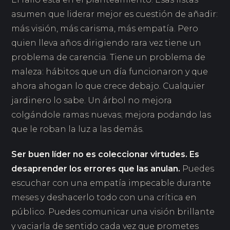
asumen que liderar mejor es cuestión de añadir:
más visión, más carisma, más empatía. Pero
quien lleva años dirigiendo rara vez tiene un
problema de carencia. Tiene un problema de
maleza: hábitos que un día funcionaron y que
ahora ahogan lo que crece debajo. Cualquier
jardinero lo sabe. Un árbol no mejora
colgándole ramas nuevas; mejora podando las
que le roban la luz a las demás.
Ser buen líder no es coleccionar virtudes. Es
desaprender los errores que las anulan.
Puedes
escuchar con una empatía impecable durante
meses y deshacerlo todo con una crítica en
público. Puedes comunicar una visión brillante
y vaciarla de sentido cada vez que prometes