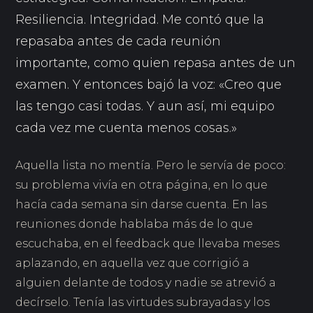
Resiliencia. Integridad. Me contó que la
repasaba antes de cada reunión
importante, como quien repasa antes de un
examen. Y entonces bajó la voz: «Creo que
las tengo casi todas. Y aun así, mi equipo
cada vez me cuenta menos cosas.»
Aquella lista no mentía. Pero le servía de poco:
su problema vivía en otra página, en lo que
hacía cada semana sin darse cuenta. En las
reuniones donde hablaba más de lo que
escuchaba, en el feedback que llevaba meses
aplazando, en aquella vez que corrigió a
alguien delante de todos y nadie se atrevió a
decírselo. Tenía las virtudes subrayadas y los