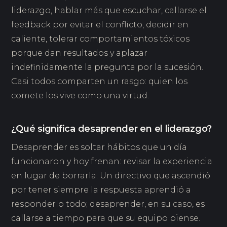
liderazgo, hablar más que escuchar, callarse el
feedback por evitar el conflicto, decidir en
caliente, tolerar comportamientos tóxicos
porque dan resultados y aplazar
indefinidamente la pregunta por la sucesión.
Casi todos comparten un rasgo: quien los
comete los vive como una virtud.
¿Qué significa desaprender en el liderazgo?
Desaprender es soltar hábitos que un día
funcionaron y hoy frenan: revisar la experiencia
en lugar de borrarla. Un directivo que ascendió
por tener siempre la respuesta aprendió a
responderlo todo; desaprender, en su caso, es
callarse a tiempo para que su equipo piense.