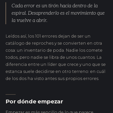
Cada error es un tirón hacia dentro de la
espiral. Desaprenderlo es el movimiento que
la vuelve a abrir.
Leídos así, los 101 errores dejan de ser un
catálogo de reproches y se convierten en otra
cosa: un inventario de poda. Nadie los comete
todos, pero nadie se libra de unos cuantos. La
diferencia entre un líder que crece y uno que se
estanca suele decidirse en otro terreno: en cuál
de los dos ha visto antes sus propios errores.
Por dónde empezar
Empezar es más sencillo de lo que parece.