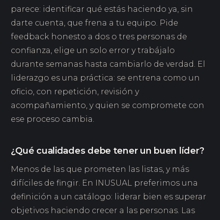
parece: identificar qué estás haciendo ya, sin
darte cuenta, que frena a tu equipo. Pide
feedback honesto a dos o tres personas de
confianza, elige un solo error y trabájalo
durante semanas hasta cambiarlo de verdad. El
liderazgo es una práctica: se entrena como un
oficio, con repetición, revisión y
acompañamiento, y quien se compromete con
ese proceso cambia.
¿Qué cualidades debe tener un buen líder?
Menos de las que prometen las listas, y más
difíciles de fingir. En INUSUAL preferimos una
definición a un catálogo: liderar bien es superar
objetivos haciendo crecer a las personas. Las