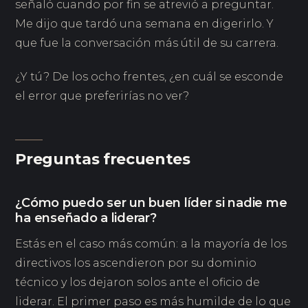
señaló cuando por fin se atrevió a preguntar.
Me dijo que tardó una semana en digerirlo. Y
que fue la conversación más útil de su carrera.
¿Y tú? De los ocho frentes, ¿en cuál se esconde
el error que preferirías no ver?
Preguntas frecuentes
¿Cómo puedo ser un buen líder si nadie me
ha enseñado a liderar?
Estás en el caso más común: a la mayoría de los
directivos los ascendieron por su dominio
técnico y los dejaron solos ante el oficio de
liderar. El primer paso es más humilde de lo que