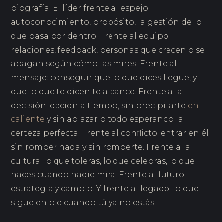
biografía. El líder frente al espejo:
autoconocimiento, propósito, la gestión de lo
que pasa por dentro. Frente al equipo:
relaciones, feedback, personas que crecen o se
apagan según cómo las mires. Frente al
mensaje: conseguir que lo que dices llegue, y
que lo que te dicen te alcance. Frente a la
decisión: decidir a tiempo, sin precipitarte
en
caliente
y sin aplazarlo todo esperando la
certeza perfecta. Frente al conflicto: entrar en él
sin romper nada y sin romperte. Frente a la
cultura: lo que toleras, lo que celebras, lo que
haces cuando nadie mira. Frente al futuro:
estrategia y cambio. Y frente al legado: lo que
sigue en pie cuando tú ya no estás.