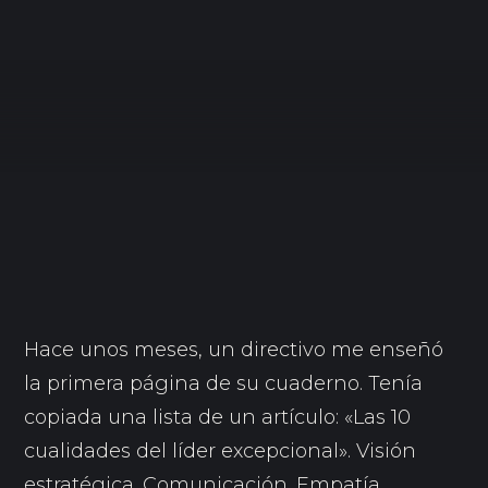
Hace unos meses, un directivo me enseñó
la primera página de su cuaderno. Tenía
copiada una lista de un artículo: «Las 10
cualidades del líder excepcional». Visión
estratégica. Comunicación. Empatía.