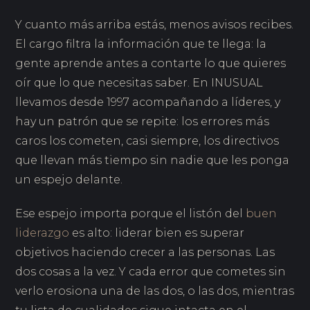
Y cuanto más arriba estás, menos avisos recibes.
El cargo filtra la información que te llega: la
gente aprende antes a contarte lo que quieres
oír que lo que necesitas saber. En INUSUAL
llevamos desde 1997 acompañando a líderes, y
hay un patrón que se repite: los errores más
caros los cometen, casi siempre, los directivos
que llevan más tiempo sin nadie que les ponga
un espejo delante.
Ese espejo importa porque el listón del
buen
liderazgo
es alto: liderar bien es superar
objetivos haciendo crecer a las personas. Las
dos cosas a la vez. Y cada error que cometes sin
verlo erosiona una de las dos, o las dos, mientras