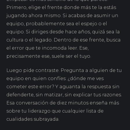
Primero, elige el frente donde más te la estás
jugando ahora mismo. Si acabas de asumir un
equipo, probablemente sea el espejo o el
equipo. Si diriges desde hace años, quizá sea la
cultura o el legado. Dentro de ese frente, busca
el error que te incomoda leer. Ese,
precisamente ese, suele ser el tuyo.
Luego pide contraste. Pregunta a alguien de tu
equipo en quien confíes: ¿dónde me ves
cometer este error? Y aguanta la respuesta sin
defenderte, sin matizar, sin explicar tus razones.
Esa conversación de diez minutos enseña más
sobre tu liderazgo que cualquier lista de
cualidades subrayada.