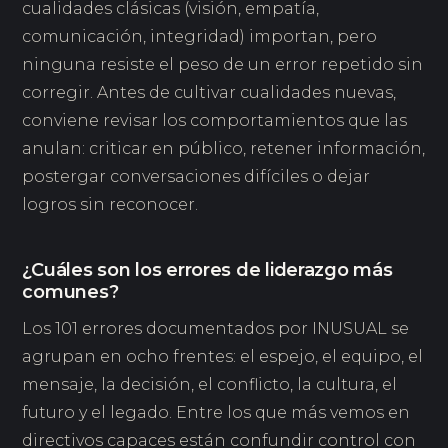
cualidades clásicas (visión, empatía,
comunicación, integridad) importan, pero
ninguna resiste el peso de un error repetido sin
corregir. Antes de cultivar cualidades nuevas,
conviene revisar los comportamientos que las
anulan: criticar en público, retener información,
postergar conversaciones difíciles o dejar
logros sin reconocer.
¿Cuáles son los errores de liderazgo más
comunes?
Los 101 errores documentados por INUSUAL se
agrupan en ocho frentes: el espejo, el equipo, el
mensaje, la decisión, el conflicto, la cultura, el
futuro y el legado. Entre los que más vemos en
directivos capaces están confundir control con