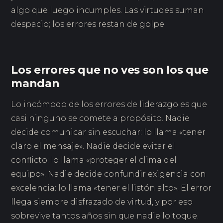
algo que luego incumples. Las virtudes suman
despacio; los errores restan de golpe.
Los errores que no ves son los que
mandan
Lo incómodo de los errores de liderazgo es que
casi ninguno se comete a propósito. Nadie
decide comunicar sin escuchar: lo llama «tener
claro el mensaje». Nadie decide evitar el
conflicto: lo llama «proteger el clima del
equipo». Nadie decide confundir exigencia con
excelencia: lo llama «tener el listón alto». El error
llega siempre disfrazado de virtud, y por eso
sobrevive tantos años sin que nadie lo toque.