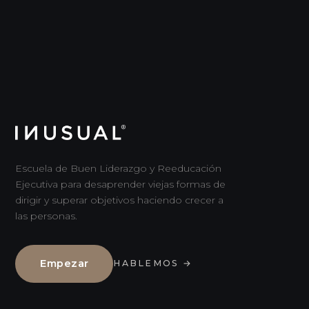
Escuela de Buen Liderazgo y Reeducación
Ejecutiva para desaprender viejas formas de
dirigir y superar objetivos haciendo crecer a
las personas.
Empezar
HABLEMOS
→