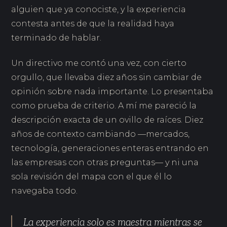
alguien que ya conociste, y la experiencia
contesta antes de que la realidad haya
terminado de hablar.
Un directivo me contó una vez, con cierto
orgullo, que llevaba diez años sin cambiar de
opinión sobre nada importante. Lo presentaba
como prueba de criterio. A mí me pareció la
descripción exacta de un ovillo de raíces. Diez
años de contexto cambiando —mercados,
tecnología, generaciones enteras entrando en
las empresas con otras preguntas— y ni una
sola revisión del mapa con el que él lo
navegaba todo.
La experiencia solo es maestra mientras se