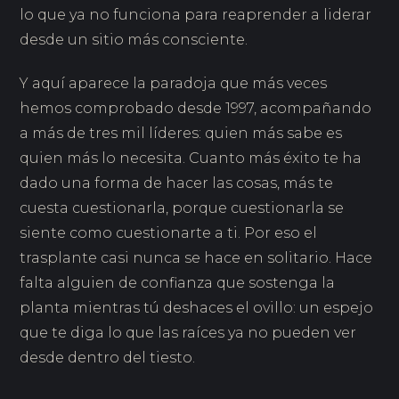
lo que ya no funciona para reaprender a liderar
desde un sitio más consciente.
Y aquí aparece la paradoja que más veces
hemos comprobado desde 1997, acompañando
a más de tres mil líderes: quien más sabe es
quien más lo necesita. Cuanto más éxito te ha
dado una forma de hacer las cosas, más te
cuesta cuestionarla, porque cuestionarla se
siente como cuestionarte a ti. Por eso el
trasplante casi nunca se hace en solitario. Hace
falta alguien de confianza que sostenga la
planta mientras tú deshaces el ovillo: un espejo
que te diga lo que las raíces ya no pueden ver
desde dentro del tiesto.