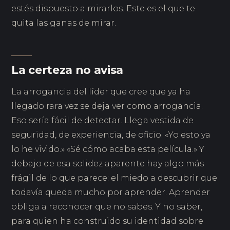
estés dispuesto a mirarlos. Este es el que te
quita las ganas de mirar.
La certeza no avisa
La arrogancia del líder que cree que ya ha
llegado rara vez se deja ver como arrogancia.
Eso sería fácil de detectar. Llega vestida de
seguridad, de experiencia, de oficio. «Yo esto ya
lo he vivido.» «Sé cómo acaba esta película.» Y
debajo de esa solidez aparente hay algo más
frágil de lo que parece: el miedo a descubrir que
todavía queda mucho por aprender. Aprender
obliga a reconocer que no sabes. Y no saber,
para quien ha construido su identidad sobre