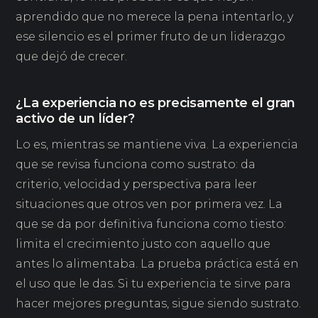
aprendido que no merece la pena intentarlo, y
ese silencio es el primer fruto de un liderazgo
que dejó de crecer.
¿La experiencia no es precisamente el gran
activo de un líder?
Lo es, mientras se mantiene viva. La experiencia
que se revisa funciona como sustrato: da
criterio, velocidad y perspectiva para leer
situaciones que otros ven por primera vez. La
que se da por definitiva funciona como tiesto:
limita el crecimiento justo con aquello que
antes lo alimentaba. La prueba práctica está en
el uso que le das. Si tu experiencia te sirve para
hacer mejores preguntas, sigue siendo sustrato.