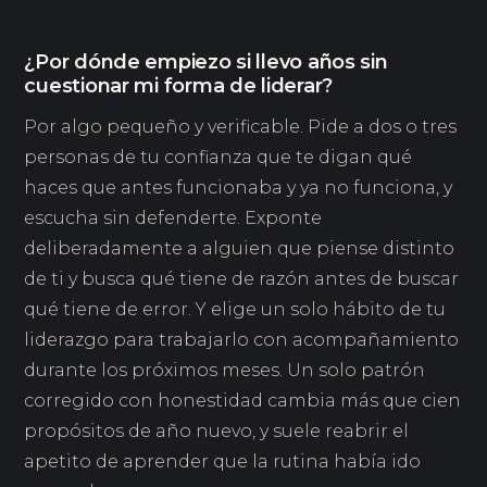
¿Por dónde empiezo si llevo años sin
cuestionar mi forma de liderar?
Por algo pequeño y verificable. Pide a dos o tres
personas de tu confianza que te digan qué
haces que antes funcionaba y ya no funciona, y
escucha sin defenderte. Exponte
deliberadamente a alguien que piense distinto
de ti y busca qué tiene de razón antes de buscar
qué tiene de error. Y elige un solo hábito de tu
liderazgo para trabajarlo con acompañamiento
durante los próximos meses. Un solo patrón
corregido con honestidad cambia más que cien
propósitos de año nuevo, y suele reabrir el
apetito de aprender que la rutina había ido