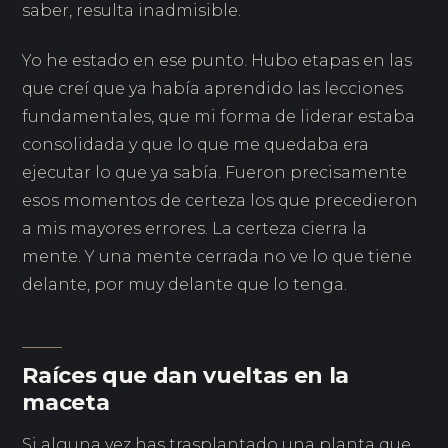
saber, resulta inadmisible.
Yo he estado en ese punto. Hubo etapas en las
que creí que ya había aprendido las lecciones
fundamentales, que mi forma de liderar estaba
consolidada y que lo que me quedaba era
ejecutar lo que ya sabía. Fueron precisamente
esos momentos de certeza los que precedieron
a mis mayores errores. La certeza cierra la
mente. Y una mente cerrada no ve lo que tiene
delante, por muy delante que lo tenga.
Raíces que dan vueltas en la
maceta
Si alguna vez has trasplantado una planta que