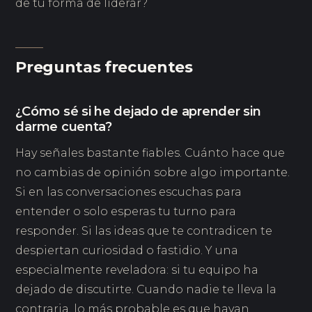
de tu forma de liderar?
Preguntas frecuentes
¿Cómo sé si he dejado de aprender sin
darme cuenta?
Hay señales bastante fiables. Cuánto hace que
no cambias de opinión sobre algo importante.
Si en las conversaciones escuchas para
entender o solo esperas tu turno para
responder. Si las ideas que te contradicen te
despiertan curiosidad o fastidio. Y una
especialmente reveladora: si tu equipo ha
dejado de discutirte. Cuando nadie te lleva la
contraria, lo más probable es que hayan