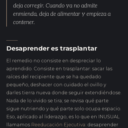
deja corregir. Cuando ya no admite
enmienda, deja de alimentar y empieza a
contener.
Desaprender es trasplantar
El remedio no consiste en despreciar lo
aprendido. Consiste en trasplantar: sacar las
raíces del recipiente que se ha quedado
pequeño, deshacer con cuidado el ovillo y
darles tierra nueva donde seguir extendiéndose.
Nada de lo vivido se tira; se revisa qué parte
sigue nutriendo y qué parte solo ocupa espacio.
Eso, aplicado al liderazgo, es lo que en INUSUAL
llamamos
Reeducación Ejecutiva
: desaprender