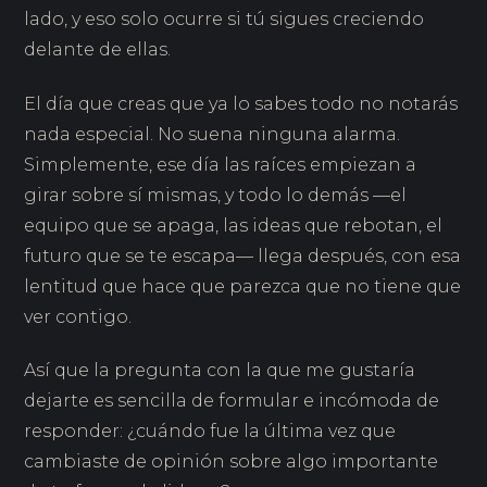
lado, y eso solo ocurre si tú sigues creciendo
delante de ellas.
El día que creas que ya lo sabes todo no notarás
nada especial. No suena ninguna alarma.
Simplemente, ese día las raíces empiezan a
girar sobre sí mismas, y todo lo demás —el
equipo que se apaga, las ideas que rebotan, el
futuro que se te escapa— llega después, con esa
lentitud que hace que parezca que no tiene que
ver contigo.
Así que la pregunta con la que me gustaría
dejarte es sencilla de formular e incómoda de
responder: ¿cuándo fue la última vez que
cambiaste de opinión sobre algo importante