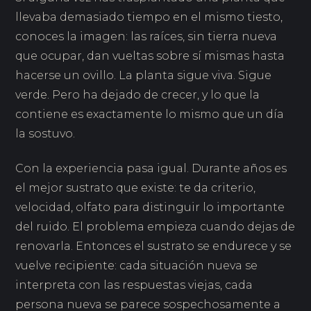
llevaba demasiado tiempo en el mismo tiesto,
conoces la imagen: las raíces, sin tierra nueva
que ocupar, dan vueltas sobre sí mismas hasta
hacerse un ovillo. La planta sigue viva. Sigue
verde. Pero ha dejado de crecer, y lo que la
contiene es exactamente lo mismo que un día
la sostuvo.
Con la experiencia pasa igual. Durante años es
el mejor sustrato que existe: te da criterio,
velocidad, olfato para distinguir lo importante
del ruido. El problema empieza cuando dejas de
renovarla. Entonces el sustrato se endurece y se
vuelve recipiente: cada situación nueva se
interpreta con las respuestas viejas, cada
persona nueva se parece sospechosamente a