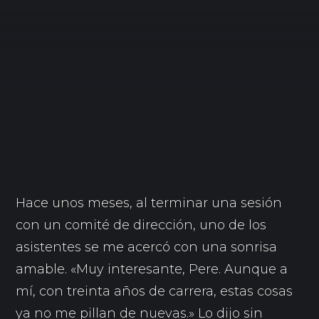
Hace unos meses, al terminar una sesión
con un comité de dirección, uno de los
asistentes se me acercó con una sonrisa
amable. «Muy interesante, Pere. Aunque a
mí, con treinta años de carrera, estas cosas
ya no me pillan de nuevas.» Lo dijo sin