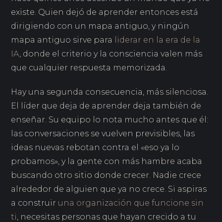
existe. Quien dejó de aprender entonces está
dirigiendo con un mapa antiguo, y ningún
mapa antiguo sirve para
liderar en la era de la
IA
, donde el criterio y la consciencia valen más
que cualquier respuesta memorizada.
Hay una segunda consecuencia, más silenciosa.
El líder que deja de aprender deja también de
enseñar. Su equipo lo nota mucho antes que él:
las conversaciones se vuelven previsibles, las
ideas nuevas rebotan contra el «eso ya lo
probamos», y la gente con más hambre acaba
buscando otro sitio donde crecer. Nadie crece
alrededor de alguien que ya no crece. Si aspiras
a construir
una organización que funcione sin
ti
, necesitas personas que hayan crecido a tu