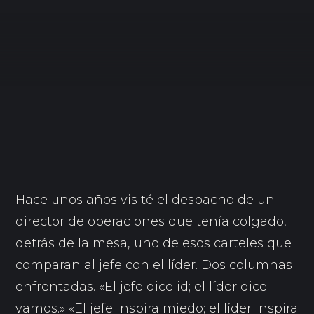
Hace unos años visité el despacho de un
director de operaciones que tenía colgado,
detrás de la mesa, uno de esos carteles que
comparan al jefe con el líder. Dos columnas
enfrentadas. «El jefe dice id; el líder dice
vamos.» «El jefe inspira miedo; el líder inspira