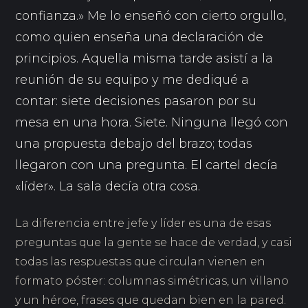
confianza.» Me lo enseñó con cierto orgullo,
como quien enseña una declaración de
principios. Aquella misma tarde asistí a la
reunión de su equipo y me dediqué a
contar: siete decisiones pasaron por su
mesa en una hora. Siete. Ninguna llegó con
una propuesta debajo del brazo; todas
llegaron con una pregunta. El cartel decía
«líder». La sala decía otra cosa.
La diferencia entre jefe y líder es una de esas
preguntas que la gente se hace de verdad, y casi
todas las respuestas que circulan vienen en
formato póster: columnas simétricas, un villano
y un héroe, frases que quedan bien en la pared.