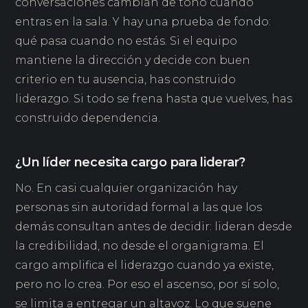
conversaciones cambian de tono cuando
entras en la sala. Y hay una prueba de fondo:
qué pasa cuando no estás. Si el equipo
mantiene la dirección y decide con buen
criterio en tu ausencia, has construido
liderazgo. Si todo se frena hasta que vuelves, has
construido dependencia.
¿Un líder necesita cargo para liderar?
No. En casi cualquier organización hay
personas sin autoridad formal a las que los
demás consultan antes de decidir: lideran desde
la credibilidad, no desde el organigrama. El
cargo amplifica el liderazgo cuando ya existe,
pero no lo crea. Por eso el ascenso, por sí solo,
se limita a entregar un altavoz. Lo que suene