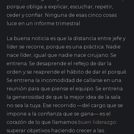
porque obliga a explicar, escuchar, repetir,
ceder y confiar. Ninguna de esas cinco cosas
luce en un informe trimestral.
La buena noticia es que la distancia entre jefe y
líder se recorre, porque es una práctica. Nadie
nace líder, igual que nadie nace cirujano. Se
entrena. Se desaprende el reflejo de dar la
orden y se reaprende el hábito de dar el porqué.
Se entrena la incomodidad de callarse en una
reunión para que piense el equipo. Se entrena
la generosidad de que la mejor idea de la sala
no sea la tuya. Ese recorrido —del cargo que se
impone a la confianza que se gana— es el
corazón de lo que llamamos
buen liderazgo
:
superar objetivos haciendo crecer a las