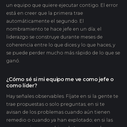
un equipo que quiere ejecutar contigo. El error
está en creer que la primera trae
automáticamente el segundo. El
nombramiento te hace jefe en un día; el
liderazgo se construye durante meses de
coherencia entre lo que dices y lo que haces, y
se puede perder mucho más rápido de lo que se
ganó.
¿Cómo sé si mi equipo me ve como jefe o
como líder?
Hay señales observables. Fíjate en si la gente te
trae propuestas o solo preguntas; en si te
avisan de los problemas cuando aún tienen
remedio o cuando ya han explotado; en si las