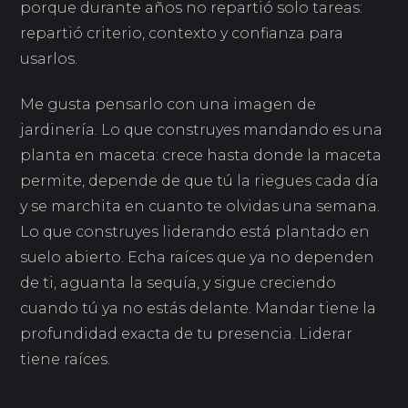
porque durante años no repartió solo tareas:
repartió criterio, contexto y confianza para
usarlos.
Me gusta pensarlo con una imagen de
jardinería. Lo que construyes mandando es una
planta en maceta: crece hasta donde la maceta
permite, depende de que tú la riegues cada día
y se marchita en cuanto te olvidas una semana.
Lo que construyes liderando está plantado en
suelo abierto. Echa raíces que ya no dependen
de ti, aguanta la sequía, y sigue creciendo
cuando tú ya no estás delante. Mandar tiene la
profundidad exacta de tu presencia. Liderar
tiene raíces.