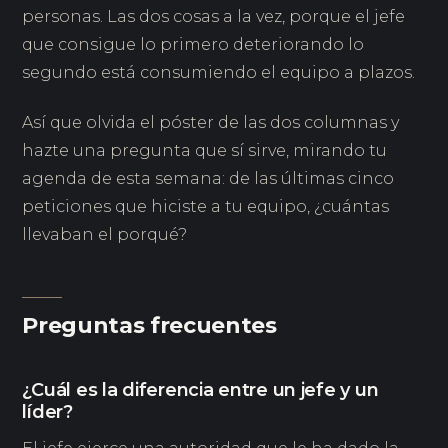
personas. Las dos cosas a la vez, porque el jefe
que consigue lo primero deteriorando lo
segundo está consumiendo el equipo a plazos.
Así que olvida el póster de las dos columnas y
hazte una pregunta que sí sirve, mirando tu
agenda de esta semana: de las últimas cinco
peticiones que hiciste a tu equipo, ¿cuántas
llevaban el porqué?
Preguntas frecuentes
¿Cuál es la diferencia entre un jefe y un
líder?