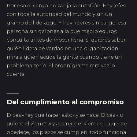
Por eso el cargo no zanja la cuestión. Hay jefes
con toda la autoridad del mundo y sin un
gramo de liderazgo. Y hay líderes sin cargo: esa
persona sin galones a la que medio equipo
consulta antes de mover ficha. Si quieres saber
quién lidera de verdad en una organización,
mira a quién acude la gente cuando tiene un
problema serio. El organigrama rara vez lo
cuenta.
Del cumplimiento al compromiso
Dices «hay que hacer esto» y se hace. Dices «lo
quiero el viernes» y aparece el viernes. La gente
obedece, los plazos se cumplen, todo funciona.