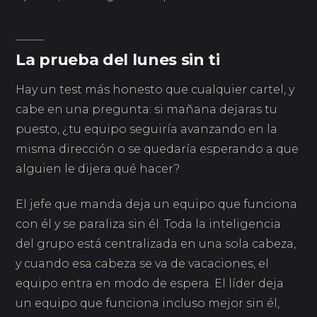
La prueba del lunes sin ti
Hay un test más honesto que cualquier cartel, y
cabe en una pregunta: si mañana dejaras tu
puesto, ¿tu equipo seguiría avanzando en la
misma dirección o se quedaría esperando a que
alguien le dijera qué hacer?
El jefe que manda deja un equipo que funciona
con él y se paraliza sin él. Toda la inteligencia
del grupo está centralizada en una sola cabeza,
y cuando esa cabeza se va de vacaciones, el
equipo entra en modo de espera. El líder deja
un equipo que funciona incluso mejor sin él,