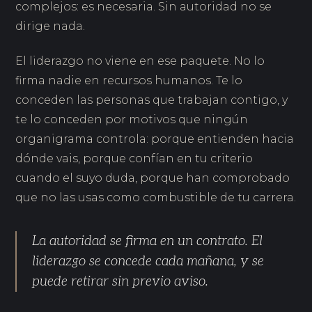
complejos: es necesaria. Sin autoridad no se
dirige nada.
El liderazgo no viene en ese paquete. No lo
firma nadie en recursos humanos. Te lo
conceden las personas que trabajan contigo, y
te lo conceden por motivos que ningún
organigrama controla: porque entienden hacia
dónde vais, porque confían en tu criterio
cuando el suyo duda, porque han comprobado
que no las usas como combustible de tu carrera.
La autoridad se firma en un contrato. El
liderazgo se concede cada mañana, y se
puede retirar sin previo aviso.