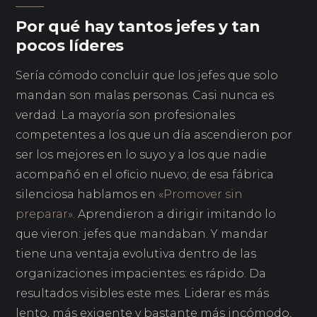
Por qué hay tantos jefes y tan
pocos líderes
Sería cómodo concluir que los jefes que solo
mandan son malas personas. Casi nunca es
verdad. La mayoría son profesionales
competentes a los que un día ascendieron por
ser los mejores en lo suyo y a los que nadie
acompañó en el oficio nuevo; de esa fábrica
silenciosa hablamos en
«Promover sin
preparar»
. Aprendieron a dirigir imitando lo
que vieron: jefes que mandaban. Y mandar
tiene una ventaja evolutiva dentro de las
organizaciones impacientes: es rápido. Da
resultados visibles este mes. Liderar es más
lento, más exigente y bastante más incómodo,