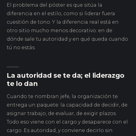
El problema del póster es que sitúa la
diferencia en el estilo, como si liderar fuera
cuestión de tono. Y la diferencia real está en
otro sitio mucho menos decorativo: en de
dónde sale tu autoridad y en qué queda cuando
tú no estás.
La autoridad se te da; el liderazgo
te lo dan
Cuando te nombran jefe, la organización te
entrega un paquete: la capacidad de decidir, de
asignar trabajo, de evaluar, de exigir plazos.
Todo eso viene con el cargo y desaparece con el
cargo. Es autoridad, y conviene decirlo sin