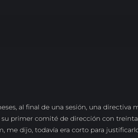
ses, al final de una sesión, una directiva
 su primer comité de dirección con treinta
, me dijo, todavía era corto para justificarl