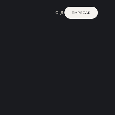
EMPEZAR