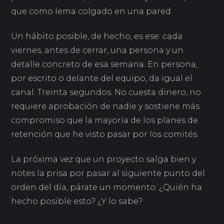
que como lema colgado en una pared.
Un hábito posible, de hecho, es ese: cada
viernes, antes de cerrar, una persona y un
detalle concreto de esa semana. En persona,
por escrito o delante del equipo, da igual el
canal. Treinta segundos. No cuesta dinero, no
requiere aprobación de nadie y sostiene más
compromiso que la mayoría de los planes de
retención que he visto pasar por los comités.
La próxima vez que un proyecto salga bien y
notes la prisa por pasar al siguiente punto del
orden del día, párate un momento. ¿Quién ha
hecho posible esto? ¿Y lo sabe?