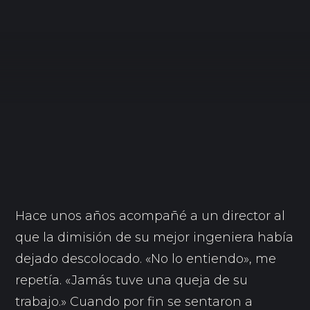
Hace unos años acompañé a un director al
que la dimisión de su mejor ingeniera había
dejado descolocado. «No lo entiendo», me
repetía. «Jamás tuve una queja de su
trabajo.» Cuando por fin se sentaron a