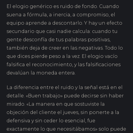
El elogio genérico es ruido de fondo. Cuando
suena a fórmula, a inercia, a compromiso, el
equipo aprende a descontarlo. Y hay un efecto
secundario que casi nadie calcula: cuando tu
gente desconfía de tus palabras positivas,
también deja de creer en las negativas. Todo lo
que dices pierde peso a la vez. El elogio vacío
falsifica el reconocimiento, y las falsificaciones
devalúan la moneda entera.
La diferencia entre el ruido y la señal está en el
detalle. «Buen trabajo» puede decirse sin haber
mirado. «La manera en que sostuviste la
objeción del cliente el jueves, sin ponerte a la
defensiva y sin ceder lo esencial, fue
exactamente lo que necesitábamos» solo puede