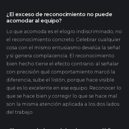
¿El exceso de reconocimiento no puede
acomodar al equipo?
Lo que acomoda es el elogio indiscriminado, no
el reconocimiento concreto. Celebrar cualquier
cosa con el mismo entusiasmo devalúa la señal
y sí genera complacencia. El reconocimiento
bien hecho tiene el efecto contrario: al señalar
con precisión qué comportamiento marcó la
diferencia, sube el listón, porque hace visible
qué es lo excelente en ese equipo. Reconocer lo
que se hace bien y corregir lo que se hace mal
son la misma atención aplicada a los dos lados
del trabajo.