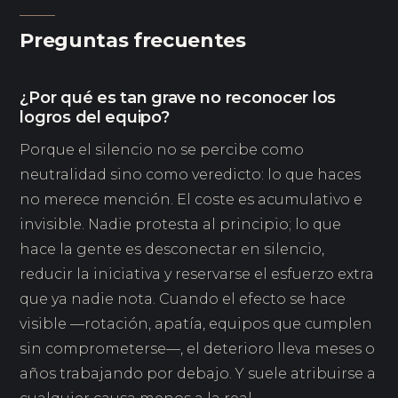
Preguntas frecuentes
¿Por qué es tan grave no reconocer los
logros del equipo?
Porque el silencio no se percibe como
neutralidad sino como veredicto: lo que haces
no merece mención. El coste es acumulativo e
invisible. Nadie protesta al principio; lo que
hace la gente es desconectar en silencio,
reducir la iniciativa y reservarse el esfuerzo extra
que ya nadie nota. Cuando el efecto se hace
visible —rotación, apatía, equipos que cumplen
sin comprometerse—, el deterioro lleva meses o
años trabajando por debajo. Y suele atribuirse a