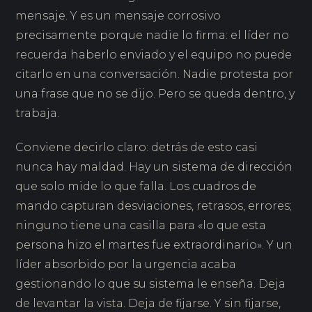
mensaje. Y es un mensaje corrosivo
precisamente porque nadie lo firma: el líder no
recuerda haberlo enviado y el equipo no puede
citarlo en una conversación. Nadie protesta por
una frase que no se dijo. Pero se queda dentro, y
trabaja.
Conviene decirlo claro: detrás de esto casi
nunca hay maldad. Hay un sistema de dirección
que solo mide lo que falla. Los cuadros de
mando capturan desviaciones, retrasos, errores;
ninguno tiene una casilla para «lo que esta
persona hizo el martes fue extraordinario». Y un
líder absorbido por la urgencia acaba
gestionando lo que su sistema le enseña. Deja
de levantar la vista. Deja de fijarse. Y sin fijarse,