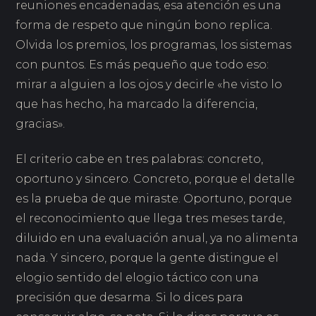
reuniones encadenadas, esa atención es una
forma de respeto que ningún bono replica.
Olvida los premios, los programas, los sistemas
con puntos. Es más pequeño que todo eso:
mirar a alguien a los ojos y decirle «he visto lo
que has hecho, ha marcado la diferencia,
gracias».
El criterio cabe en tres palabras: concreto,
oportuno y sincero. Concreto, porque el detalle
es la prueba de que miraste. Oportuno, porque
el reconocimiento que llega tres meses tarde,
diluido en una evaluación anual, ya no alimenta
nada. Y sincero, porque la gente distingue el
elogio sentido del elogio táctico con una
precisión que desarma. Si lo dices para