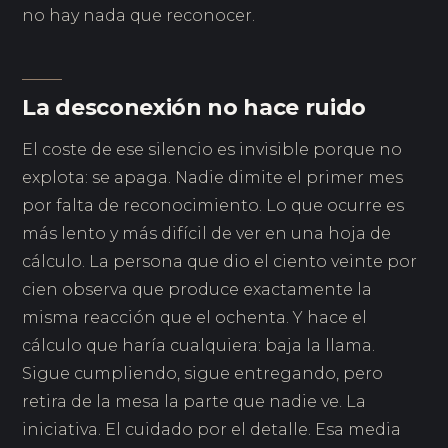
no hay nada que reconocer.
La desconexión no hace ruido
El coste de ese silencio es invisible porque no
explota: se apaga. Nadie dimite el primer mes
por falta de reconocimiento. Lo que ocurre es
más lento y más difícil de ver en una hoja de
cálculo. La persona que dio el ciento veinte por
cien observa que produce exactamente la
misma reacción que el ochenta. Y hace el
cálculo que haría cualquiera: baja la llama.
Sigue cumpliendo, sigue entregando, pero
retira de la mesa la parte que nadie ve. La
iniciativa. El cuidado por el detalle. Esa media