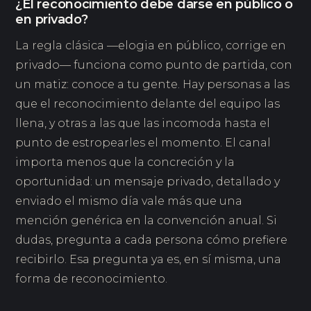
¿El reconocimiento debe darse en público o
en privado?
La regla clásica —elogia en público, corrige en
privado— funciona como punto de partida, con
un matiz: conoce a tu gente. Hay personas a las
que el reconocimiento delante del equipo las
llena, y otras a las que las incomoda hasta el
punto de estropearles el momento. El canal
importa menos que la concreción y la
oportunidad: un mensaje privado, detallado y
enviado el mismo día vale más que una
mención genérica en la convención anual. Si
dudas, pregunta a cada persona cómo prefiere
recibirlo. Esa pregunta ya es, en sí misma, una
forma de reconocimiento.