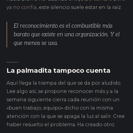
ya no confía
, este silencio suele estar en la raíz.
El reconocimiento es el combustible más
barato que existe en una organización. Y el
que menos se usa.
La palmadita tampoco cuenta
Aquí llega la trampa del que se da por aludido.
Lee algo así, se propone reconocer más y a la
semana siguiente cierra cada reunión con un
«buen trabajo, equipo» dicho con la misma
atención con la que se apaga la luz al salir. Cree
haber resuelto el problema. Ha creado otro.