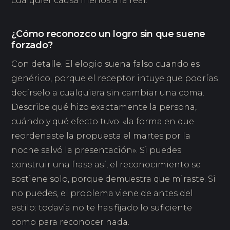
cualquier causa menos a la real.
¿Cómo reconozco un logro sin que suene
forzado?
Con detalle. El elogio suena falso cuando es
genérico, porque el receptor intuye que podrías
decírselo a cualquiera sin cambiar una coma.
Describe qué hizo exactamente la persona,
cuándo y qué efecto tuvo: «la forma en que
reordenaste la propuesta el martes por la
noche salvó la presentación». Si puedes
construir una frase así, el reconocimiento se
sostiene solo, porque demuestra que miraste. Si
no puedes, el problema viene de antes del
estilo: todavía no te has fijado lo suficiente
como para reconocer nada.