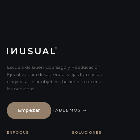
Escuela de Buen Liderazgo y Reeducación
Ejecutiva para desaprender viejas formas de
dirigir y superar objetivos haciendo crecer a
las personas.
Empezar
HABLEMOS
→
ENFOQUE
SOLUCIONES