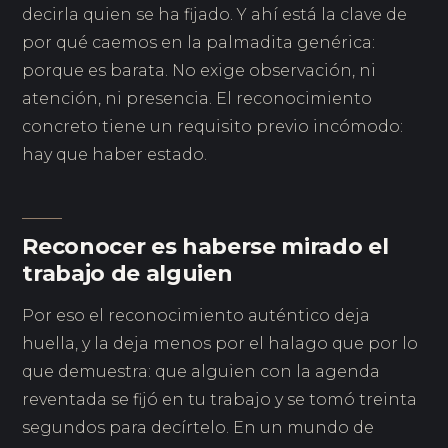
decirla quien se ha fijado. Y ahí está la clave de
por qué caemos en la palmadita genérica:
porque es barata. No exige observación, ni
atención, ni presencia. El reconocimiento
concreto tiene un requisito previo incómodo:
hay que haber estado.
Reconocer es haberse mirado el
trabajo de alguien
Por eso el reconocimiento auténtico deja
huella, y la deja menos por el halago que por lo
que demuestra: que alguien con la agenda
reventada se fijó en tu trabajo y se tomó treinta
segundos para decírtelo. En un mundo de