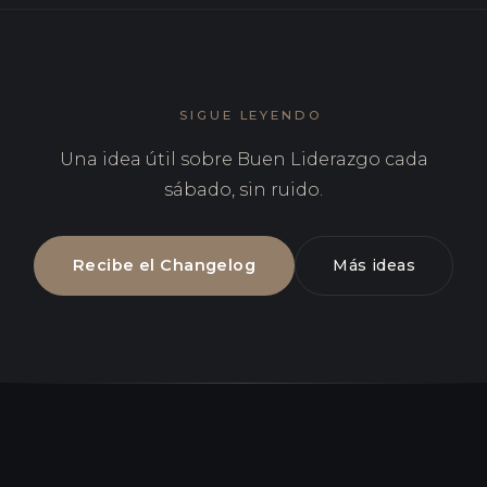
SIGUE LEYENDO
Una idea útil sobre Buen Liderazgo cada
sábado, sin ruido.
Recibe el Changelog
Más ideas