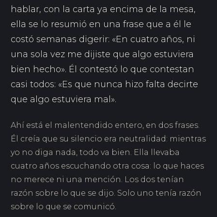
hablar, con la carta ya encima de la mesa,
ella se lo resumió en una frase que a él le
costó semanas digerir: «En cuatro años, ni
una sola vez me dijiste que algo estuviera
bien hecho». Él contestó lo que contestan
casi todos: «Es que nunca hizo falta decirte
que algo estuviera mal».
Ahí está el malentendido entero, en dos frases.
Él creía que su silencio era neutralidad: mientras
yo no diga nada, todo va bien. Ella llevaba
cuatro años escuchando otra cosa: lo que haces
no merece ni una mención. Los dos tenían
razón sobre lo que se dijo. Solo uno tenía razón
sobre lo que se comunicó.