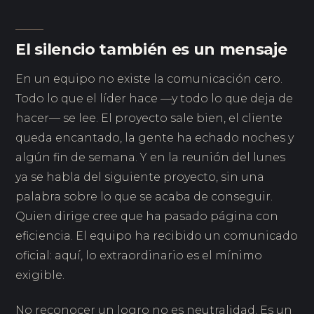
El silencio también es un mensaje
En un equipo no existe la comunicación cero.
Todo lo que el líder hace —y todo lo que deja de
hacer— se lee. El proyecto sale bien, el cliente
queda encantado, la gente ha echado noches y
algún fin de semana. Y en la reunión del lunes
ya se habla del siguiente proyecto, sin una
palabra sobre lo que se acaba de conseguir.
Quien dirige cree que ha pasado página con
eficiencia. El equipo ha recibido un comunicado
oficial: aquí, lo extraordinario es el mínimo
exigible.
No reconocer un logro no es neutralidad. Es un