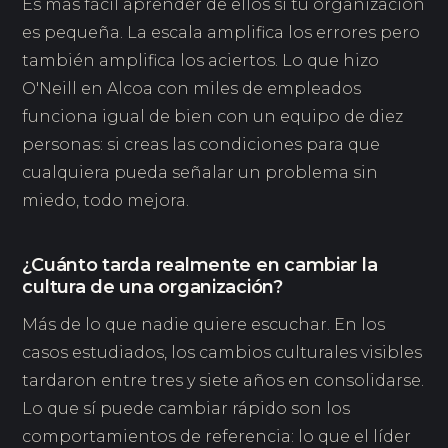
Es más fácil aprender de ellos si tu organización
es pequeña. La escala amplifica los errores pero
también amplifica los aciertos. Lo que hizo
O'Neill en Alcoa con miles de empleados
funciona igual de bien con un equipo de diez
personas: si creas las condiciones para que
cualquiera pueda señalar un problema sin
miedo, todo mejora.
¿Cuánto tarda realmente en cambiar la
cultura de una organización?
Más de lo que nadie quiere escuchar. En los
casos estudiados, los cambios culturales visibles
tardaron entre tres y siete años en consolidarse.
Lo que sí puede cambiar rápido son los
comportamientos de referencia: lo que el líder