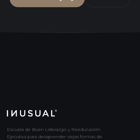
Escuela de Buen Liderazgo y Reeducación
Ejecutiva para desaprender viejas formas de