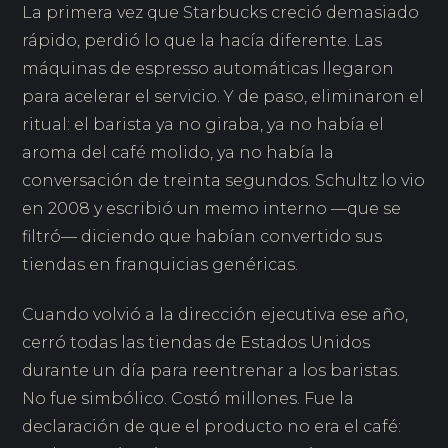
La primera vez que Starbucks creció demasiado
rápido, perdió lo que la hacía diferente. Las
máquinas de espresso automáticas llegaron
para acelerar el servicio. Y de paso, eliminaron el
ritual: el barista ya no giraba, ya no había el
aroma del café molido, ya no había la
conversación de treinta segundos. Schultz lo vio
en 2008 y escribió un memo interno —que se
filtró— diciendo que habían convertido sus
tiendas en franquicias genéricas.
Cuando volvió a la dirección ejecutiva ese año,
cerró todas las tiendas de Estados Unidos
durante un día para reentrenar a los baristas.
No fue simbólico. Costó millones. Fue la
declaración de que el producto no era el café: