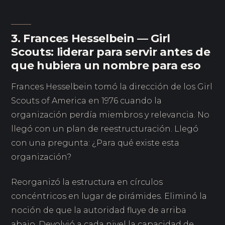
3. Frances Hesselbein — Girl
Scouts: liderar para servir antes de
que hubiera un nombre para eso
Frances Hesselbein tomó la dirección de los Girl
Scouts of America en 1976 cuando la
organización perdía miembros y relevancia. No
llegó con un plan de reestructuración. Llegó
con una pregunta: ¿Para qué existe esta
organización?
Reorganizó la estructura en círculos
concéntricos en lugar de pirámides. Eliminó la
noción de que la autoridad fluye de arriba
abajo. Devolvió a cada nivel la capacidad de