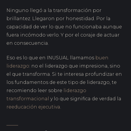
Ninguno llegó a la transformación por
brillantez. Llegaron por honestidad. Por la
capacidad de ver lo que no funcionaba aunque
fuera incómodo verlo. Y por el coraje de actuar
en consecuencia.
Eso es lo que en INUSUAL llamamos
buen
liderazgo
: no el liderazgo que impresiona, sino
el que transforma. Si te interesa profundizar en
los fundamentos de este tipo de liderazgo, te
recomiendo leer sobre
liderazgo
transformacional
y lo que significa de verdad la
reeducación ejecutiva
.