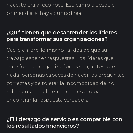
hace, tolera y reconoce. Eso cambia desde el
primer día, si hay voluntad real.
¿Qué tienen que desaprender los líderes
para transformar sus organizaciones?
Casi siempre, lo mismo: la idea de que su
trabajo es tener respuestas. Los líderes que
transforman organizaciones son, antes que
nada, personas capaces de hacer las preguntas
correctas y de tolerar la incomodidad de no
saber durante el tiempo necesario para
encontrar la respuesta verdadera.
¿El liderazgo de servicio es compatible con
los resultados financieros?