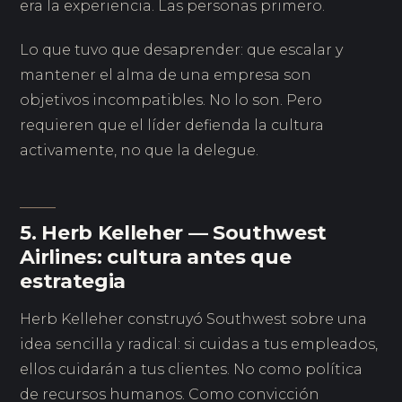
era la experiencia. Las personas primero.
Lo que tuvo que desaprender: que escalar y
mantener el alma de una empresa son
objetivos incompatibles. No lo son. Pero
requieren que el líder defienda la cultura
activamente, no que la delegue.
5. Herb Kelleher — Southwest
Airlines: cultura antes que
estrategia
Herb Kelleher construyó Southwest sobre una
idea sencilla y radical: si cuidas a tus empleados,
ellos cuidarán a tus clientes. No como política
de recursos humanos. Como convicción