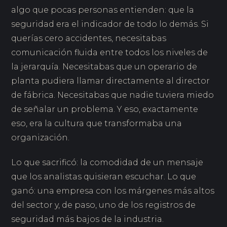
algo que pocas personas entienden: que la
seguridad era el indicador de todo lo demás. Si
querías cero accidentes, necesitabas
comunicación fluida entre todos los niveles de
la jerarquía. Necesitabas que un operario de
planta pudiera llamar directamente al director
de fábrica. Necesitabas que nadie tuviera miedo
de señalar un problema. Y eso, exactamente
eso, era la cultura que transformaba una
organización.
Lo que sacrificó: la comodidad de un mensaje
que los analistas quisieran escuchar. Lo que
ganó: una empresa con los márgenes más altos
del sector y, de paso, uno de los registros de
seguridad más bajos de la industria.