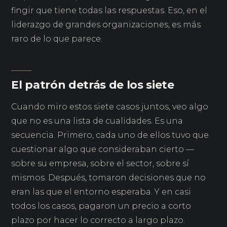
fingir que tiene todas las respuestas. Eso, en el
liderazgo de grandes organizaciones, es más
raro de lo que parece.
El patrón detrás de los siete
Cuando miro estos siete casos juntos, veo algo
que no es una lista de cualidades. Es una
secuencia. Primero, cada uno de ellos tuvo que
cuestionar algo que consideraban cierto —
sobre su empresa, sobre el sector, sobre sí
mismos. Después, tomaron decisiones que no
eran las que el entorno esperaba. Y en casi
todos los casos, pagaron un precio a corto
plazo por hacer lo correcto a largo plazo.