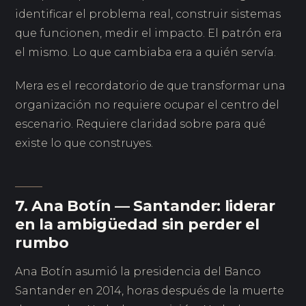
identificar el problema real, construir sistemas
que funcionen, medir el impacto. El patrón era
el mismo. Lo que cambiaba era a quién servía.
Mera es el recordatorio de que transformar una
organización no requiere ocupar el centro del
escenario. Requiere claridad sobre para qué
existe lo que construyes.
7. Ana Botín — Santander: liderar
en la ambigüedad sin perder el
rumbo
Ana Botín asumió la presidencia del Banco
Santander en 2014, horas después de la muerte