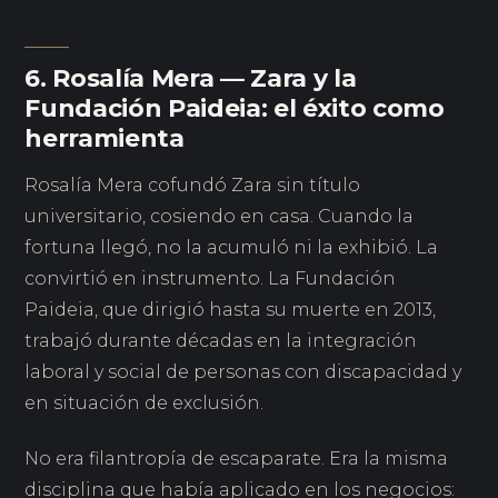
6. Rosalía Mera — Zara y la
Fundación Paideia: el éxito como
herramienta
Rosalía Mera cofundó Zara sin título
universitario, cosiendo en casa. Cuando la
fortuna llegó, no la acumuló ni la exhibió. La
convirtió en instrumento. La Fundación
Paideia, que dirigió hasta su muerte en 2013,
trabajó durante décadas en la integración
laboral y social de personas con discapacidad y
en situación de exclusión.
No era filantropía de escaparate. Era la misma
disciplina que había aplicado en los negocios: