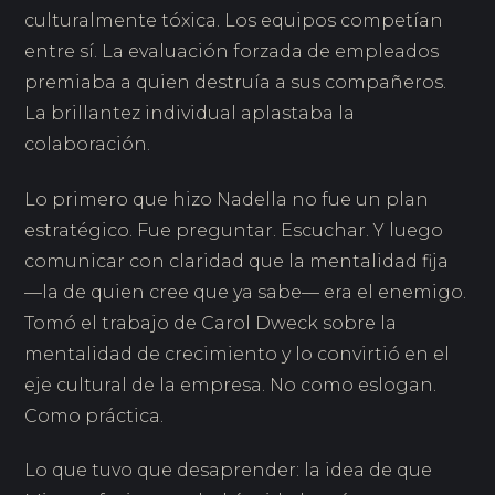
culturalmente tóxica. Los equipos competían
entre sí. La evaluación forzada de empleados
premiaba a quien destruía a sus compañeros.
La brillantez individual aplastaba la
colaboración.
Lo primero que hizo Nadella no fue un plan
estratégico. Fue preguntar. Escuchar. Y luego
comunicar con claridad que la mentalidad fija
—la de quien cree que ya sabe— era el enemigo.
Tomó el trabajo de Carol Dweck sobre la
mentalidad de crecimiento y lo convirtió en el
eje cultural de la empresa. No como eslogan.
Como práctica.
Lo que tuvo que desaprender: la idea de que