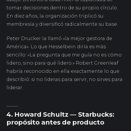
tomar decisiones dentro de su propio círculo.
En diez años, la organización triplicó su
membresía y diversificó radicalmente su base.
Peter Drucker la llamó «la mejor gestora de
América». Lo que Hesselbein diría es más
sencillo: «La pregunta que me guía no es cómo
lidero, sino para qué lidero.» Robert Greenleaf
habría reconocido en ella exactamente lo que
describió: si no lideras para servir, no sirves para
liderar.
4. Howard Schultz — Starbucks:
propósito antes de producto