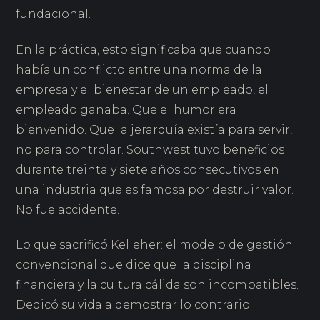
fundacional.
En la práctica, esto significaba que cuando
había un conflicto entre una norma de la
empresa y el bienestar de un empleado, el
empleado ganaba. Que el humor era
bienvenido. Que la jerarquía existía para servir,
no para controlar. Southwest tuvo beneficios
durante treinta y siete años consecutivos en
una industria que es famosa por destruir valor.
No fue accidente.
Lo que sacrificó Kelleher: el modelo de gestión
convencional que dice que la disciplina
financiera y la cultura cálida son incompatibles.
Dedicó su vida a demostrar lo contrario.