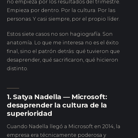
no empieza por los resultados del trimestre.
Empieza por dentro. Por la cultura. Por las
personas. Y casi siempre, por el propio líder.
Estos siete casos no son hagiografía. Son
anatomía. Lo que me interesa no es el éxito
final, sino el patrón detrás: qué tuvieron que
desaprender, qué sacrificaron, qué hicieron
distinto.
1. Satya Nadella — Microsoft:
desaprender la cultura de la
superioridad
Cuando Nadella llegó a Microsoft en 2014, la
empresa era técnicamente poderosa y