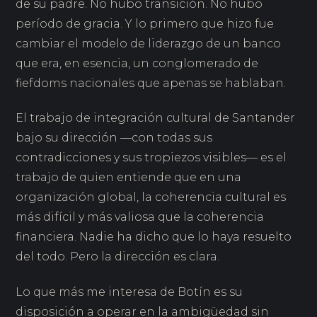
de su padre. No hubo transición. No hubo
período de gracia. Y lo primero que hizo fue
cambiar el modelo de liderazgo de un banco
que era, en esencia, un conglomerado de
fiefdoms nacionales que apenas se hablaban.
El trabajo de integración cultural de Santander
bajo su dirección —con todas sus
contradicciones y sus tropiezos visibles— es el
trabajo de quien entiende que en una
organización global, la coherencia cultural es
más difícil y más valiosa que la coherencia
financiera. Nadie ha dicho que lo haya resuelto
del todo. Pero la dirección es clara.
Lo que más me interesa de Botín es su
disposición a operar en la ambigüedad sin