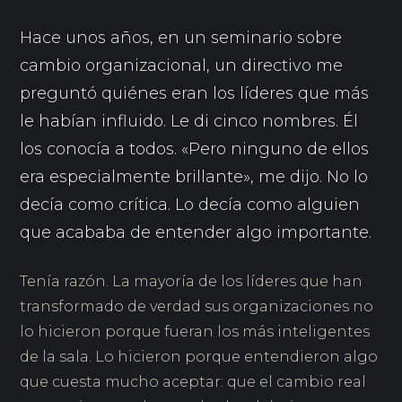
Hace unos años, en un seminario sobre
cambio organizacional, un directivo me
preguntó quiénes eran los líderes que más
le habían influido. Le di cinco nombres. Él
los conocía a todos. «Pero ninguno de ellos
era especialmente brillante», me dijo. No lo
decía como crítica. Lo decía como alguien
que acababa de entender algo importante.
Tenía razón. La mayoría de los líderes que han
transformado de verdad sus organizaciones no
lo hicieron porque fueran los más inteligentes
de la sala. Lo hicieron porque entendieron algo
que cuesta mucho aceptar: que el cambio real