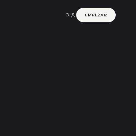
EMPEZAR