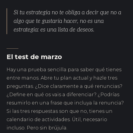
Si tu estrategia no te obliga a decir que no a
algo que te gustaría hacer, no es una
estrategia: es una lista de deseos.
El test de marzo
Hay una prueba sencilla para saber qué tienes
entre manos. Abre tu plan actual y hazle tres
preguntas. ¿Dice claramente a qué renuncias?
¿Define en qué os vais a diferenciar? ¿Podrías
resumirlo en una frase que incluya la renuncia?
Si las tres respuestas son que no, tienes un
calendario de actividades. Útil, necesario
incluso. Pero sin brújula.