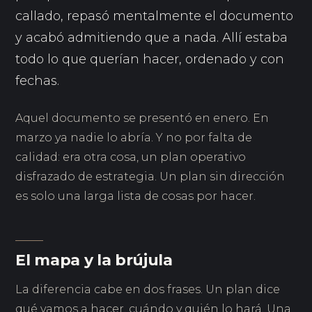
callado, repasó mentalmente el documento
y acabó admitiendo que a nada. Allí estaba
todo lo que querían hacer, ordenado y con
fechas.
Aquel documento se presentó en enero. En
marzo ya nadie lo abría. Y no por falta de
calidad: era otra cosa, un plan operativo
disfrazado de estrategia. Un plan sin dirección
es solo una larga lista de cosas por hacer.
El mapa y la brújula
La diferencia cabe en dos frases. Un plan dice
qué vamos a hacer, cuándo y quién lo hará. Una