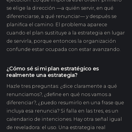
se elige la dirección —a quién servir, en qué
diferenciarse, a qué renunciar— y después se
planifica el camino. El problema aparece
cuando el plan sustituye a la estrategia en lugar
de servirla, porque entonces la organización
confunde estar ocupada con estar avanzando.
¿Cómo sé si mi plan estratégico es
realmente una estrategia?
Hazle tres preguntas: ¿dice claramente a qué
renunciamos?, ¿define en qué nos vamos a
diferenciar?, ¿puedo resumirlo en una frase que
incluya esa renuncia? Si falla en las tres, es un
calendario de intenciones. Hay otra señal igual
de reveladora: el uso. Una estrategia real