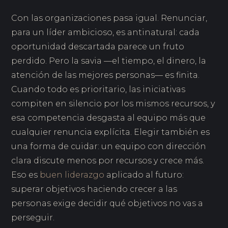
Con las organizaciones pasa igual. Renunciar,
para un líder ambicioso, es antinatural: cada
oportunidad descartada parece un fruto
perdido. Pero la savia —el tiempo, el dinero, la
atención de las mejores personas— es finita.
Cuando todo es prioritario, las iniciativas
compiten en silencio por los mismos recursos, y
esa competencia desgasta al equipo más que
cualquier renuncia explícita. Elegir también es
una forma de cuidar: un equipo con dirección
clara discute menos por recursos y crece más.
Eso es
buen liderazgo
aplicado al futuro:
superar objetivos haciendo crecer a las
personas exige decidir qué objetivos no vas a
perseguir.