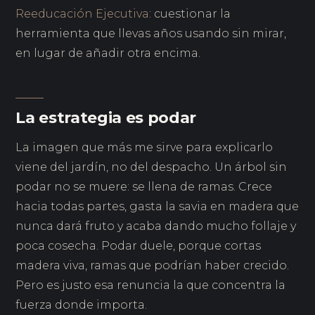
Reeducación Ejecutiva
: cuestionar la
herramienta que llevas años usando sin mirar,
en lugar de añadir otra encima.
La estrategia es podar
La imagen que más me sirve para explicarlo
viene del jardín, no del despacho. Un árbol sin
podar no se muere: se llena de ramas. Crece
hacia todas partes, gasta la savia en madera que
nunca dará fruto y acaba dando mucho follaje y
poca cosecha. Podar duele, porque cortas
madera viva, ramas que podrían haber crecido.
Pero es justo esa renuncia la que concentra la
fuerza donde importa.