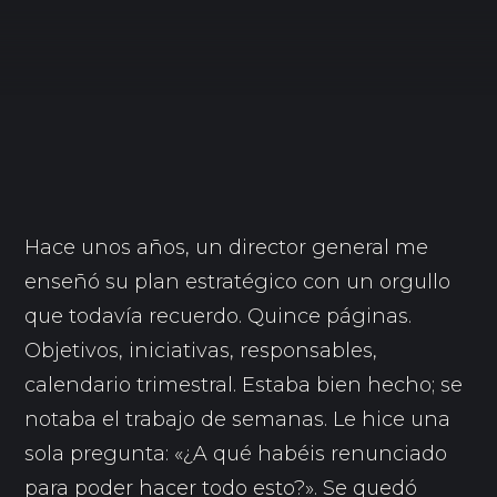
Hace unos años, un director general me
enseñó su plan estratégico con un orgullo
que todavía recuerdo. Quince páginas.
Objetivos, iniciativas, responsables,
calendario trimestral. Estaba bien hecho; se
notaba el trabajo de semanas. Le hice una
sola pregunta: «¿A qué habéis renunciado
para poder hacer todo esto?». Se quedó