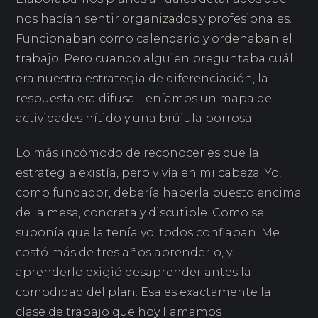
nos hacían sentir organizados y profesionales.
Funcionaban como calendario y ordenaban el
trabajo. Pero cuando alguien preguntaba cuál
era nuestra estrategia de diferenciación, la
respuesta era difusa. Teníamos un mapa de
actividades nítido y una brújula borrosa.
Lo más incómodo de reconocer es que la
estrategia existía, pero vivía en mi cabeza. Yo,
como fundador, debería haberla puesto encima
de la mesa, concreta y discutible. Como se
suponía que la tenía yo, todos confiaban. Me
costó más de tres años aprenderlo, y
aprenderlo exigió desaprender antes la
comodidad del plan. Esa es exactamente la
clase de trabajo que hoy llamamos