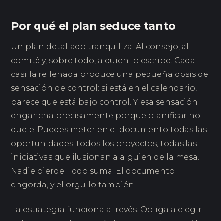
Por qué el plan seduce tanto
Un plan detallado tranquiliza. Al consejo, al
comité y, sobre todo, a quien lo escribe. Cada
casilla rellenada produce una pequeña dosis de
sensación de control: si está en el calendario,
parece que está bajo control. Y esa sensación
engancha precisamente porque planificar no
duele. Puedes meter en el documento todas las
oportunidades, todos los proyectos, todas las
iniciativas que ilusionan a alguien de la mesa.
Nadie pierde. Todo suma. El documento
engorda, y el orgullo también.
La estrategia funciona al revés. Obliga a elegir