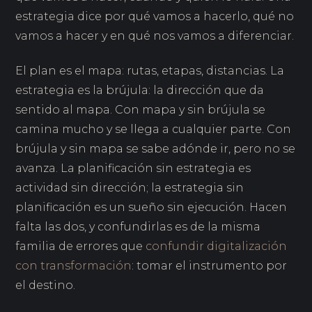
estrategia dice por qué vamos a hacerlo, qué no
vamos a hacer y en qué nos vamos a diferenciar.
El plan es el mapa: rutas, etapas, distancias. La
estrategia es la brújula: la dirección que da
sentido al mapa. Con mapa y sin brújula se
camina mucho y se llega a cualquier parte. Con
brújula y sin mapa se sabe adónde ir, pero no se
avanza. La planificación sin estrategia es
actividad sin dirección; la estrategia sin
planificación es un sueño sin ejecución. Hacen
falta las dos, y confundirlas es de la misma
familia de errores que
confundir digitalización
con transformación
: tomar el instrumento por
el destino.