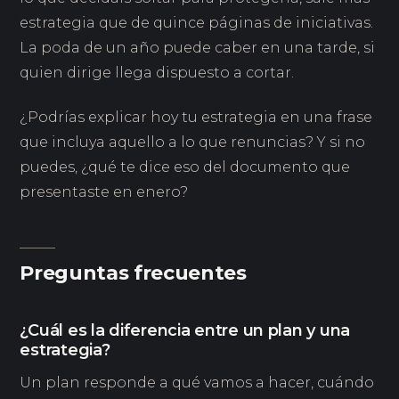
estrategia que de quince páginas de iniciativas.
La poda de un año puede caber en una tarde, si
quien dirige llega dispuesto a cortar.
¿Podrías explicar hoy tu estrategia en una frase
que incluya aquello a lo que renuncias? Y si no
puedes, ¿qué te dice eso del documento que
presentaste en enero?
Preguntas frecuentes
¿Cuál es la diferencia entre un plan y una
estrategia?
Un plan responde a qué vamos a hacer, cuándo