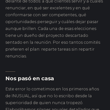
delante de todos: a qué clientes servir y a cuáles
renunciar, en qué ser excelentes y en qué
conformarse con ser competentes, qué
oportunidades perseguir y cuáles dejar pasar
aunque brillen. Cada una de esas elecciones
tiene un dueño del proyecto descartado
sentado en la reunión. Por eso tantos comités
prefieren el plan: reparte tareas sin repartir
renuncias.
Nos pasó en casa
Este error lo cometimos en los primeros años
de INUSUAL, así que no lo escribo desde la
superioridad de quien nunca tropezó.
Elaborábamos planes anuales detallados que