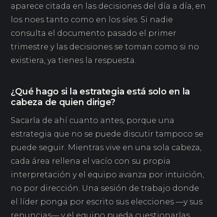
aparece citada en las decisiones del día a día, en
los noes tanto como en los síes. Si nadie
consulta el documento pasado el primer
trimestre y las decisiones se toman como si no
existiera, ya tienes la respuesta.
¿Qué hago si la estrategia está solo en la
cabeza de quien dirige?
Sacarla de ahí cuanto antes, porque una
estrategia que no se puede discutir tampoco se
puede seguir. Mientras vive en una sola cabeza,
cada área rellena el vacío con su propia
interpretación y el equipo avanza por intuición,
no por dirección. Una sesión de trabajo donde
el líder ponga por escrito sus elecciones —y sus
renuncias— y el equipo pueda cuestionarlas