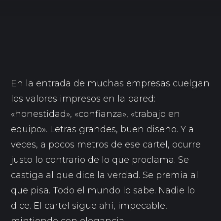
En la entrada de muchas empresas cuelgan
los valores impresos en la pared:
«honestidad», «confianza», «trabajo en
equipo». Letras grandes, buen diseño. Y a
veces, a pocos metros de ese cartel, ocurre
justo lo contrario de lo que proclama. Se
castiga al que dice la verdad. Se premia al
que pisa. Todo el mundo lo sabe. Nadie lo
dice. El cartel sigue ahí, impecable,