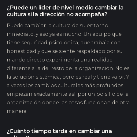
¿Puede un líder de nivel medio cambiar la
cultura si la dirección no acompaña?
Puede cambiar la cultura de su entorno
inmediato, y eso ya es mucho. Un equipo que
tiene seguridad psicológica, que trabaja con
honestidad y que se siente respaldado por su
mando directo experimenta una realidad
diferente a la del resto de la organización. No es
la solución sistémica, pero es real y tiene valor. Y
a veces los cambios culturales más profundos
empiezan exactamente así: por un bolsillo de la
organización donde las cosas funcionan de otra
manera.
¿Cuánto tiempo tarda en cambiar una