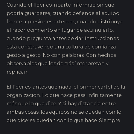
Cuando el líder comparte información que
podría guardarse, cuando defiende al equipo
frente a presiones externas, cuando distribuye
el reconocimiento en lugar de acumularlo,
cuando pregunta antes de dar instrucciones,
está construyendo una cultura de confianza
gesto a gesto. No con palabras. Con hechos
observables que los demás interpretan y
replican.
El líder es, antes que nada, el primer cartel de la
organización. Lo que hace pesa infinitamente
más que lo que dice. Y si hay distancia entre
ambas cosas, los equipos no se quedan con lo
que dice: se quedan con lo que hace. Siempre.