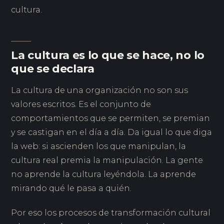
cultura.
La cultura es lo que se hace, no lo
que se declara
La cultura de una organización no son sus
valores escritos. Es el conjunto de
comportamientos que se permiten, se premian
y se castigan en el día a día. Da igual lo que diga
la web: si ascienden los que manipulan, la
cultura real premia la manipulación. La gente
no aprende la cultura leyéndola. La aprende
mirando qué le pasa a quién.
Por eso los procesos de transformación cultural