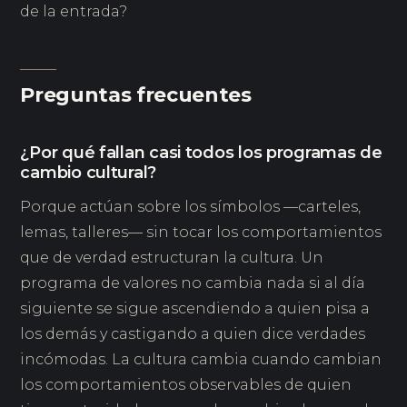
de la entrada?
Preguntas frecuentes
¿Por qué fallan casi todos los programas de
cambio cultural?
Porque actúan sobre los símbolos —carteles,
lemas, talleres— sin tocar los comportamientos
que de verdad estructuran la cultura. Un
programa de valores no cambia nada si al día
siguiente se sigue ascendiendo a quien pisa a
los demás y castigando a quien dice verdades
incómodas. La cultura cambia cuando cambian
los comportamientos observables de quien