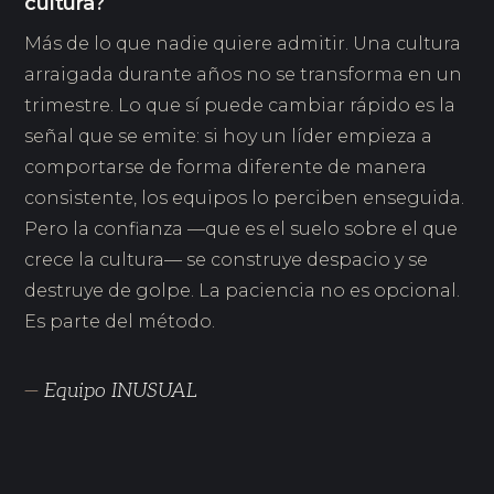
cultura?
Más de lo que nadie quiere admitir. Una cultura
arraigada durante años no se transforma en un
trimestre. Lo que sí puede cambiar rápido es la
señal que se emite: si hoy un líder empieza a
comportarse de forma diferente de manera
consistente, los equipos lo perciben enseguida.
Pero la confianza —que es el suelo sobre el que
crece la cultura— se construye despacio y se
destruye de golpe. La paciencia no es opcional.
Es parte del método.
—
Equipo INUSUAL