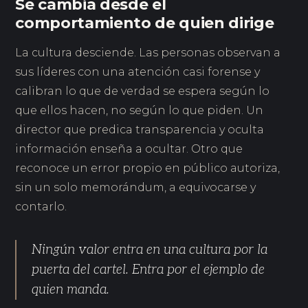
Se cambia desde el
comportamiento de quien dirige
La cultura desciende. Las personas observan a
sus líderes con una atención casi forense y
calibran lo que de verdad se espera según lo
que ellos hacen, no según lo que piden. Un
director que predica transparencia y oculta
información enseña a ocultar. Otro que
reconoce un error propio en público autoriza,
sin un solo memorándum, a equivocarse y
contarlo.
Ningún valor entra en una cultura por la
puerta del cartel. Entra por el ejemplo de
quien manda.