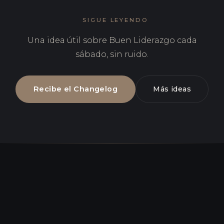
SIGUE LEYENDO
Una idea útil sobre Buen Liderazgo cada
sábado, sin ruido.
Recibe el Changelog
Más ideas