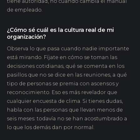
tiene autoridad, no cuando cambia el manual
de empleado.
¿Cómo sé cuál es la cultura real de mi
organización?
Observa lo que pasa cuando nadie importante
está mirando. Fíjate en cómo se toman las
decisiones cotidianas, qué se comenta en los
pasillos que no se dice en las reuniones, a qué
tipo de personas se premia con ascensos y
reconocimiento. Eso es más revelador que
cualquier encuesta de clima. Si tienes dudas,
habla con las personas que llevan menos de
seis meses: todavía no se han acostumbrado a
lo que los demás dan por normal.