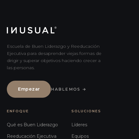
Escuela de Buen Liderazgo y Reeducación
Ejecutiva para desaprender viejas formas de
dirigir y superar objetivos haciendo crecer a
las personas.
Empezar
HABLEMOS
→
ENFOQUE
SOLUCIONES
Qué es Buen Liderazgo
Líderes
Reeducación Ejecutiva
Equipos