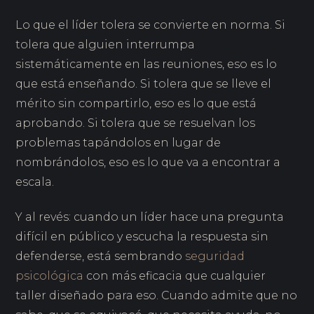
Lo que el líder tolera se convierte en norma. Si
tolera que alguien interrumpa
sistemáticamente en las reuniones, eso es lo
que está enseñando. Si tolera que se lleve el
mérito sin compartirlo, eso es lo que está
aprobando. Si tolera que se resuelvan los
problemas tapándolos en lugar de
nombrándolos, eso es lo que va a encontrar a
escala.
Y al revés: cuando un líder hace una pregunta
difícil en público y escucha la respuesta sin
defenderse, está sembrando
seguridad
psicológica
con más eficacia que cualquier
taller diseñado para eso. Cuando admite que no