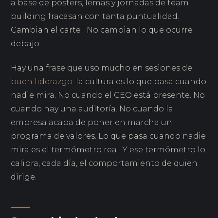
a base de pósters, lemas y jornadas de team
building fracasan con tanta puntualidad.
Cambian el cartel. No cambian lo que ocurre
debajo.
Hay una frase que uso mucho en sesiones de
buen liderazgo
: la cultura es lo que pasa cuando
nadie mira. No cuando el CEO está presente. No
cuando hay una auditoría. No cuando la
empresa acaba de poner en marcha un
programa de valores. Lo que pasa cuando nadie
mira es el termómetro real. Y ese termómetro lo
calibra, cada día, el comportamiento de quien
dirige.