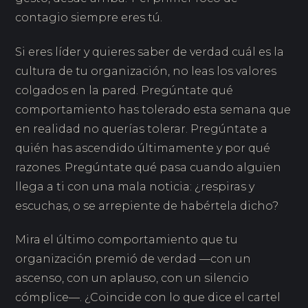
contagio siempre eres tú.
Si eres líder y quieres saber de verdad cuál es la
cultura de tu organización, no leas los valores
colgados en la pared. Pregúntate qué
comportamiento has tolerado esta semana que
en realidad no querías tolerar. Pregúntate a
quién has ascendido últimamente y por qué
razones. Pregúntate qué pasa cuando alguien
llega a ti con una mala noticia: ¿respiras y
escuchas, o se arrepiente de habértela dicho?
Mira el último comportamiento que tu
organización premió de verdad —con un
ascenso, con un aplauso, con un silencio
cómplice—. ¿Coincide con lo que dice el cartel