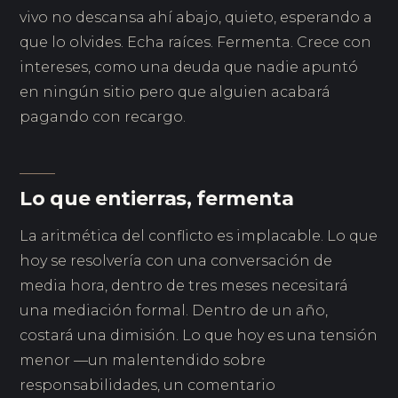
vivo no descansa ahí abajo, quieto, esperando a
que lo olvides. Echa raíces. Fermenta. Crece con
intereses, como una deuda que nadie apuntó
en ningún sitio pero que alguien acabará
pagando con recargo.
Lo que entierras, fermenta
La aritmética del conflicto es implacable. Lo que
hoy se resolvería con una conversación de
media hora, dentro de tres meses necesitará
una mediación formal. Dentro de un año,
costará una dimisión. Lo que hoy es una tensión
menor —un malentendido sobre
responsabilidades, un comentario