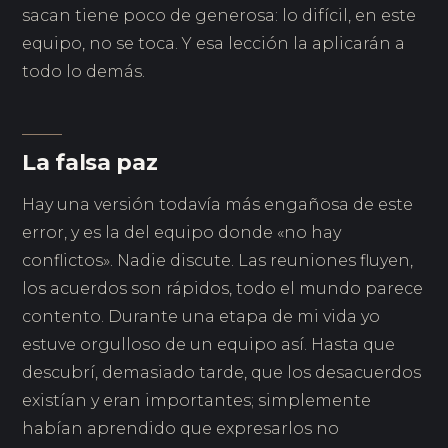
sacan tiene poco de generosa: lo difícil, en este
equipo, no se toca. Y esa lección la aplicarán a
todo lo demás.
La falsa paz
Hay una versión todavía más engañosa de este
error, y es la del equipo donde «no hay
conflictos». Nadie discute. Las reuniones fluyen,
los acuerdos son rápidos, todo el mundo parece
contento. Durante una etapa de mi vida yo
estuve orgulloso de un equipo así. Hasta que
descubrí, demasiado tarde, que los desacuerdos
existían y eran importantes; simplemente
habían aprendido que expresarlos no