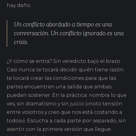
hay daño.
Un conflicto abordado a tiempo es una
conversación. Un conflicto ignorado es una
crisis.
¿Y cómo se entra? Sin veredicto bajo el brazo.
Casi nunca te tocará decidir quién tiene razón;
te tocará crear las condiciones para que las
partes encuentren una salida que ambas
puedan sostener. En la práctica: nombra lo que
ves, sin dramatismo y sin juicio («noto tensión
entre vosotros y creo que nos está costando a
todos»). Escucha a cada parte por separado, sin
asentir con la primera versión que llegue.