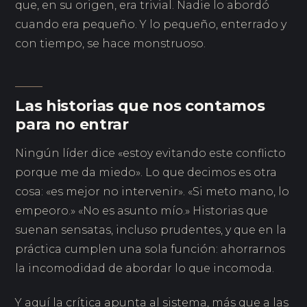
que, en su origen, era trivial. Nadie lo abordó
cuando era pequeño. Y lo pequeño, enterrado y
con tiempo, se hace monstruoso.
Las historias que nos contamos
para no entrar
Ningún líder dice «estoy evitando este conflicto
porque me da miedo». Lo que decimos es otra
cosa: «es mejor no intervenir». «Si meto mano, lo
empeoro.» «No es asunto mío.» Historias que
suenan sensatas, incluso prudentes, y que en la
práctica cumplen una sola función: ahorrarnos
la incomodidad de abordar lo que incomoda.
Y aquí la crítica apunta al sistema, más que a las