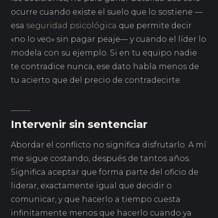
ocurre cuando existe el suelo que lo sostiene —
esa
seguridad psicológica
que permite decir
«no lo veo» sin pagar peaje— y cuando el líder lo
modela con su ejemplo. Si en tu equipo nadie
te contradice nunca, ese dato habla menos de
tu acierto que del precio de contradecirte.
Intervenir sin sentenciar
Abordar el conflicto no significa disfrutarlo. A mí
me sigue costando, después de tantos años.
Significa aceptar que forma parte del oficio de
liderar, exactamente igual que decidir o
comunicar, y que hacerlo a tiempo cuesta
infinitamente menos que hacerlo cuando ya