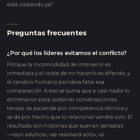
está costando ya?
Preguntas frecuentes
¿Por qué los líderes evitamos el conflicto?
Porque la incomodidad de intervenir es
inmediata y el coste de no hacerlo es diferido, y
el cerebro humano pondera fatal esa
comparación. A eso se suma que a casi nadie lo
entrenaron para sostener conversaciones
tensas: se asciende por competencia técnica y
se da por hecho que lo relacional vendrá solo. El
resultado son historias que suenan sensatas
—«son adultos», «se resolverá solo», «si