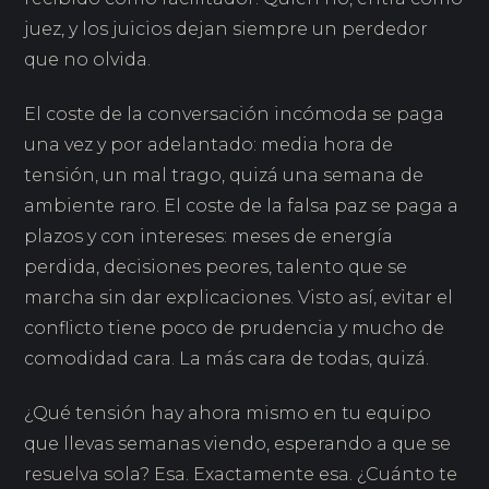
juez, y los juicios dejan siempre un perdedor
que no olvida.
El coste de la conversación incómoda se paga
una vez y por adelantado: media hora de
tensión, un mal trago, quizá una semana de
ambiente raro. El coste de la falsa paz se paga a
plazos y con intereses: meses de energía
perdida, decisiones peores, talento que se
marcha sin dar explicaciones. Visto así, evitar el
conflicto tiene poco de prudencia y mucho de
comodidad cara. La más cara de todas, quizá.
¿Qué tensión hay ahora mismo en tu equipo
que llevas semanas viendo, esperando a que se
resuelva sola? Esa. Exactamente esa. ¿Cuánto te