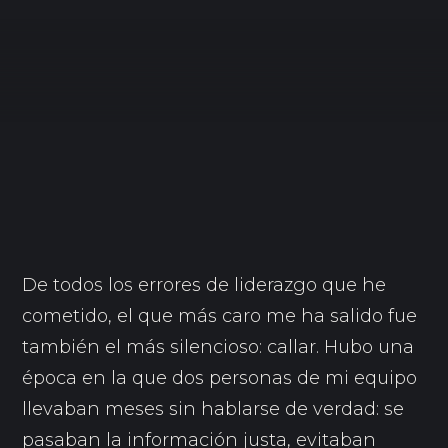
De todos los errores de liderazgo que he
cometido, el que más caro me ha salido fue
también el más silencioso: callar. Hubo una
época en la que dos personas de mi equipo
llevaban meses sin hablarse de verdad: se
pasaban la información justa, evitaban