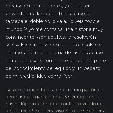
mirarse en las reuniones, y cualquier
proyecto que las obligaba a colaborar
tardaba el doble. Yo lo veía. Lo veía todo el
mundo. Y yo me contaba una historia muy
convincente: «son adultos, lo resolverán
solos». No lo resolvieron solos. Lo resolvió el
tiempo, a su manera: una de las dos acabó
marchándose, y con ella se fue buena parte
del conocimiento del equipo y un pedazo
de mi credibilidad como líder.
Desde entonces he visto ese mismo patrón en
decenas de organizaciones, y siempre con la
misma lógica de fondo: el conflicto evitado no
desaparece. Se entierra vivo. Y lo que se entierra