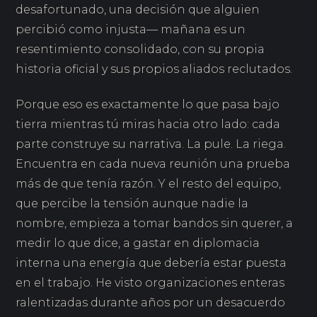
desafortunado, una decisión que alguien
percibió como injusta— mañana es un
resentimiento consolidado, con su propia
historia oficial y sus propios aliados reclutados.
Porque eso es exactamente lo que pasa bajo
tierra mientras tú miras hacia otro lado: cada
parte construye su narrativa. La pule. La riega.
Encuentra en cada nueva reunión una prueba
más de que tenía razón. Y el resto del equipo,
que percibe la tensión aunque nadie la
nombre, empieza a tomar bandos sin querer, a
medir lo que dice, a gastar en diplomacia
interna una energía que debería estar puesta
en el trabajo. He visto organizaciones enteras
ralentizadas durante años por un desacuerdo