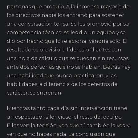
personas que produjo. A la inmensa mayoría de
los directivos nadie los entrenó para sostener
una conversación tensa. Se les promovió por su
competencia técnica, se les dio un equipo y se
dio por hecho que lo relacional vendría solo. El
resultado es previsible: líderes brillantes con
una hoja de cálculo que se quedan sin recursos
ante dos personas que no se hablan. Detrás hay
una habilidad que nunca practicaron, y las
habilidades, a diferencia de los defectos de
carácter, se entrenan.
Mientras tanto, cada día sin intervención tiene
un espectador silencioso: el resto del equipo.
Ellos ven la tensión, ven que tú también la ves, y
ven que no haces nada. La conclusión que