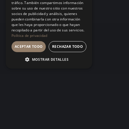
tráfico. También compartimos información
sobre su uso de nuestro sitio con nuestros
socios de publicidad y análisis, quienes
pueden combinarla con otra información
que les haya proporcionado o que hayan
recopilado a partir del uso de sus servicios.
Política de privacidad
ACEPTAR TODO
RECHAZAR TODO
MOSTRAR DETALLES