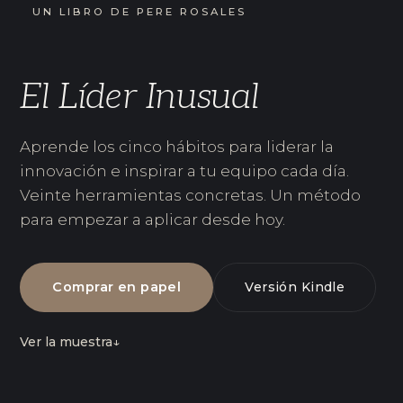
UN LIBRO DE PERE ROSALES
El Líder Inusual
Aprende los cinco hábitos para liderar la
innovación e inspirar a tu equipo cada día.
Veinte herramientas concretas. Un método
para empezar a aplicar desde hoy.
Comprar en papel
Versión Kindle
Ver la muestra
↓