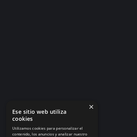
×
Ese sitio web utiliza
cookies
Utilizamos cookies para personalizar el
contenido, los anuncios y analizar nuestro