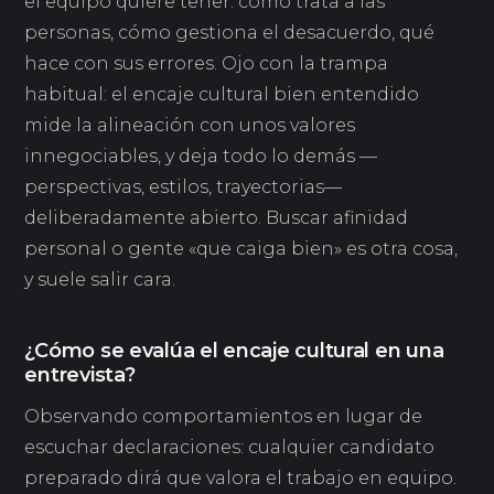
el equipo quiere tener: cómo trata a las
personas, cómo gestiona el desacuerdo, qué
hace con sus errores. Ojo con la trampa
habitual: el encaje cultural bien entendido
mide la alineación con unos valores
innegociables, y deja todo lo demás —
perspectivas, estilos, trayectorias—
deliberadamente abierto. Buscar afinidad
personal o gente «que caiga bien» es otra cosa,
y suele salir cara.
¿Cómo se evalúa el encaje cultural en una
entrevista?
Observando comportamientos en lugar de
escuchar declaraciones: cualquier candidato
preparado dirá que valora el trabajo en equipo.