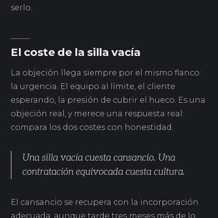
serlo.
El coste de la silla vacía
La objeción llega siempre por el mismo flanco:
la urgencia. El equipo al límite, el cliente
esperando, la presión de cubrir el hueco. Es una
objeción real, y merece una respuesta real:
compara los dos costes con honestidad.
Una silla vacía cuesta cansancio. Una
contratación equivocada cuesta cultura.
El cansancio se recupera con la incorporación
adecuada, aunque tarde tres meses más de lo