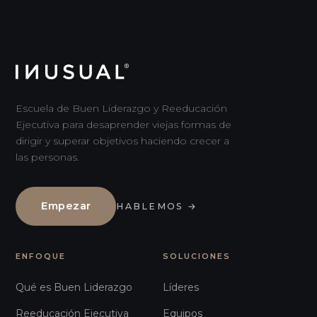
Escuela de Buen Liderazgo y Reeducación
Ejecutiva para desaprender viejas formas de
dirigir y superar objetivos haciendo crecer a
las personas.
Empezar
HABLEMOS
→
ENFOQUE
SOLUCIONES
Qué es Buen Liderazgo
Líderes
Reeducación Ejecutiva
Equipos