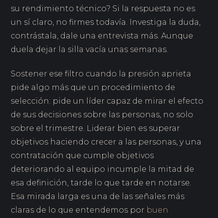
su rendimiento técnico? Si la respuesta no es
un sí claro, no firmes todavía. Investiga la duda,
contrástala, dale una entrevista más. Aunque
duela dejar la silla vacía unas semanas.
Sostener ese filtro cuando la presión aprieta
pide algo más que un procedimiento de
selección: pide un líder capaz de mirar el efecto
de sus decisiones sobre las personas, no solo
sobre el trimestre. Liderar bien es superar
objetivos haciendo crecer a las personas, y una
contratación que cumple objetivos
deteriorando al equipo incumple la mitad de
esa definición, tarde lo que tarde en notarse.
Esa mirada larga es una de las señales más
claras de lo que entendemos por
buen