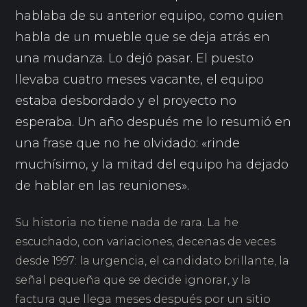
hablaba de su anterior equipo, como quien
habla de un mueble que se deja atrás en
una mudanza. Lo dejó pasar. El puesto
llevaba cuatro meses vacante, el equipo
estaba desbordado y el proyecto no
esperaba. Un año después me lo resumió en
una frase que no he olvidado: «rinde
muchísimo, y la mitad del equipo ha dejado
de hablar en las reuniones».
Su historia no tiene nada de rara. La he
escuchado, con variaciones, decenas de veces
desde 1997: la urgencia, el candidato brillante, la
señal pequeña que se decide ignorar, y la
factura que llega meses después por un sitio