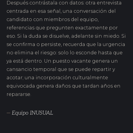
Después contrástala con datos: otra entrevista
centrada en esa señal, una conversación del
candidato con miembros del equipo,
referencias que pregunten exactamente por
eso. Si la duda se disuelve, adelante sin miedo. Si
se confirma o persiste, recuerda que la urgencia
no elimina el riesgo: solo lo esconde hasta que
ya está dentro. Un puesto vacante genera un
cansancio temporal que se puede repartir y
acotar; una incorporación culturalmente
equivocada genera daños que tardan años en
repararse.
—
Equipo INUSUAL