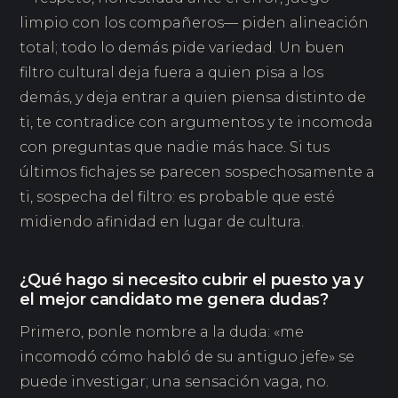
limpio con los compañeros— piden alineación
total; todo lo demás pide variedad. Un buen
filtro cultural deja fuera a quien pisa a los
demás, y deja entrar a quien piensa distinto de
ti, te contradice con argumentos y te incomoda
con preguntas que nadie más hace. Si tus
últimos fichajes se parecen sospechosamente a
ti, sospecha del filtro: es probable que esté
midiendo afinidad en lugar de cultura.
¿Qué hago si necesito cubrir el puesto ya y
el mejor candidato me genera dudas?
Primero, ponle nombre a la duda: «me
incomodó cómo habló de su antiguo jefe» se
puede investigar; una sensación vaga, no.