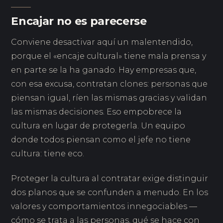
Encajar no es parecerse
Conviene desactivar aquí un malentendido,
porque el «encaje cultural» tiene mala prensa y
en parte se la ha ganado. Hay empresas que,
con esa excusa, contratan clones: personas que
piensan igual, ríen las mismas gracias y validan
las mismas decisiones. Eso empobrece la
cultura en lugar de protegerla. Un equipo
donde todos piensan como el jefe no tiene
cultura: tiene eco.
Proteger la cultura al contratar exige distinguir
dos planos que se confunden a menudo. En los
valores y comportamientos innegociables —
cómo se trata a las personas, qué se hace con