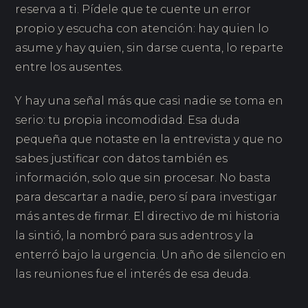
reserva a ti. Pídele que te cuente un error
propio y escucha con atención: hay quien lo
asume y hay quien, sin darse cuenta, lo reparte
entre los ausentes.
Y hay una señal más que casi nadie se toma en
serio: tu propia incomodidad. Esa duda
pequeña que notaste en la entrevista y que no
sabes justificar con datos también es
información, solo que sin procesar. No basta
para descartar a nadie, pero sí para investigar
más antes de firmar. El directivo de mi historia
la sintió, la nombró para sus adentros y la
enterró bajo la urgencia. Un año de silencio en
las reuniones fue el interés de esa deuda.