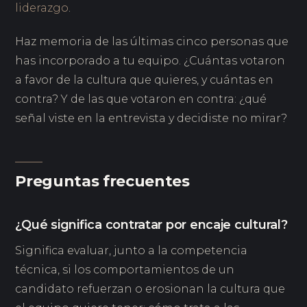
liderazgo
.
Haz memoria de las últimas cinco personas que
has incorporado a tu equipo. ¿Cuántas votaron
a favor de la cultura que quieres, y cuántas en
contra? Y de las que votaron en contra: ¿qué
señal viste en la entrevista y decidiste no mirar?
Preguntas frecuentes
¿Qué significa contratar por encaje cultural?
Significa evaluar, junto a la competencia
técnica, si los comportamientos de un
candidato refuerzan o erosionan la cultura que