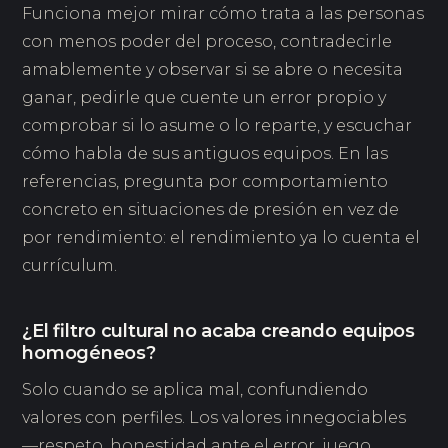
Funciona mejor mirar cómo trata a las personas
con menos poder del proceso, contradecirle
amablemente y observar si se abre o necesita
ganar, pedirle que cuente un error propio y
comprobar si lo asume o lo reparte, y escuchar
cómo habla de sus antiguos equipos. En las
referencias, pregunta por comportamiento
concreto en situaciones de presión en vez de
por rendimiento: el rendimiento ya lo cuenta el
currículum.
¿El filtro cultural no acaba creando equipos
homogéneos?
Solo cuando se aplica mal, confundiendo
valores con perfiles. Los valores innegociables
—respeto, honestidad ante el error, juego