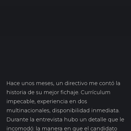
Hace unos meses, un directivo me contó la
historia de su mejor fichaje. Currículum
impecable, experiencia en dos
multinacionales, disponibilidad inmediata.
Durante la entrevista hubo un detalle que le
incomodó: la manera en que el candidato