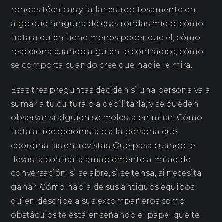
rondas técnicas y fallar estrepitosamente en
algo que ninguna de esas rondas midió: cómo
trata a quien tiene menos poder que él, cómo
reacciona cuando alguien le contradice, cómo
se comporta cuando cree que nadie le mira.
Esas tres preguntas deciden si una persona va a
sumar a tu cultura o a debilitarla, y se pueden
observar si alguien se molesta en mirar. Cómo
trata al recepcionista o a la persona que
coordina las entrevistas. Qué pasa cuando le
llevas la contraria amablemente a mitad de
conversación: si se abre, si se tensa, si necesita
ganar. Cómo habla de sus antiguos equipos:
quien describe a sus excompañeros como
obstáculos te está enseñando el papel que te