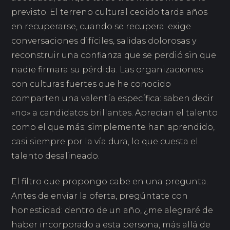
previsto. El terreno cultural cedido tarda años
en recuperarse, cuando se recupera: exige
conversaciones difíciles, salidas dolorosas y
reconstruir una confianza que se perdió sin que
nadie firmara su pérdida. Las organizaciones
con culturas fuertes que he conocido
comparten una valentía específica: saben decir
«no» a candidatos brillantes. Aprecian el talento
como el que más; simplemente han aprendido,
casi siempre por la vía dura, lo que cuesta el
talento desalineado.
El filtro que propongo cabe en una pregunta.
Antes de enviar la oferta, pregúntate con
honestidad: dentro de un año, ¿me alegraré de
haber incorporado a esta persona, más allá de