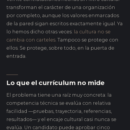
transforman el carácter de una organización
por completo, aunque los valores enmarcados
de la pared sigan escritos exactamente igual. Ya
lo hemos dicho otras veces:
la cultura no se
cambia con carteles
. Tampoco se protege con
ellos. Se protege, sobre todo, en la puerta de
entrada.
Lo que el currículum no mide
El problema tiene una raíz muy concreta: la
competencia técnica se evalúa con relativa
facilidad —pruebas, trayectoria, referencias,
resultados— y el encaje cultural casi nunca se
evalúa. Un candidato puede aprobar cinco