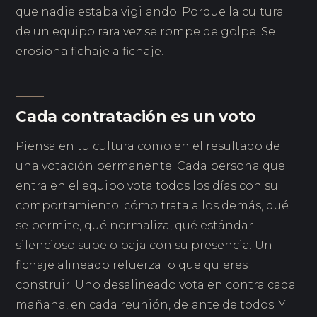
que nadie estaba vigilando. Porque la cultura
de un equipo rara vez se rompe de golpe. Se
erosiona fichaje a fichaje.
Cada contratación es un voto
Piensa en tu cultura como en el resultado de
una votación permanente. Cada persona que
entra en el equipo vota todos los días con su
comportamiento: cómo trata a los demás, qué
se permite, qué normaliza, qué estándar
silencioso sube o baja con su presencia. Un
fichaje alineado refuerza lo que quieres
construir. Uno desalineado vota en contra cada
mañana, en cada reunión, delante de todos. Y