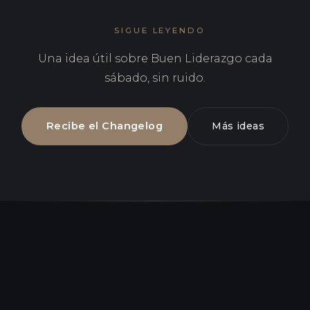
SIGUE LEYENDO
Una idea útil sobre Buen Liderazgo cada
sábado, sin ruido.
Recibe el Changelog
Más ideas