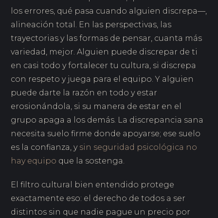
los errores, qué pasa cuando alguien discrepa—,
alineación total. En las perspectivas, las
trayectorias y las formas de pensar, cuanta más
variedad, mejor. Alguien puede discrepar de ti
en casi todo y fortalecer tu cultura, si discrepa
con respeto y juega para el equipo. Y alguien
puede darte la razón en todo y estar
erosionándola, si su manera de estar en el
grupo apaga a los demás. La discrepancia sana
necesita suelo firme donde apoyarse; ese suelo
es la confianza, y
sin seguridad psicológica no
hay equipo
que la sostenga.
El filtro cultural bien entendido protege
exactamente eso: el derecho de todos a ser
distintos sin que nadie pague un precio por