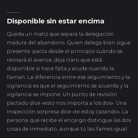
Disponible sin estar encima
Queda un matiz que separa la delegación
madura del abandono. Quien delega bien sigue
presente: pacta desde el principio cuándo se
revisará el avance, deja claro que está
disponible si hace falta y acude cuando le
llaman. La diferencia entre ese seguimiento y la
vigilancia es que el seguimiento se acuerda y la
vigilancia se impone. Un punto de revisión
pactado dice «esto nos importa a los dos». Una
inspección sorpresa dice «te estoy cazando». La
persona que recibe el encargo distingue las dos
cosas de inmediato, aunque tú las llames igual.