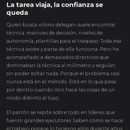
La tarea viaja, la confianza se
queda
Quien busca «cómo delegar» suele encontrar
técnica: matrices de decisión, niveles de
autonomía, plantillas para el traspaso. Toda esa
técnica existe y parte de ella funciona. Pero he
acompañado a demasiados directivos que
dominaban la técnica al milímetro y seguían
sin poder soltar nada. Porque el problema casi
nunca está en el método. Está en lo que pasa
por dentro cuando otro hace las cosas de un
modo distinto al tuyo.
El patrón se repite sobre todo en líderes que
fueron grandes ejecutores. Saben cómo se hace
el trabajo porque lo hicieron ellos durante años,