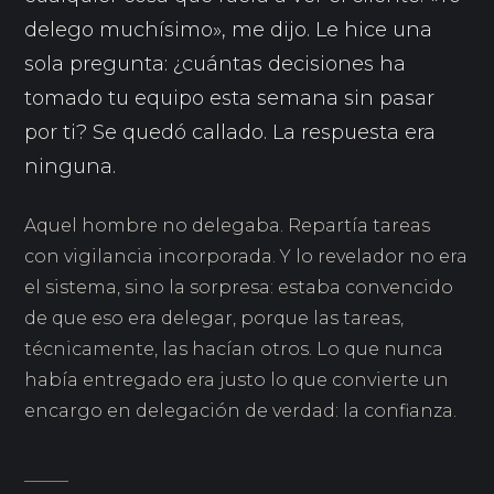
delego muchísimo», me dijo. Le hice una
sola pregunta: ¿cuántas decisiones ha
tomado tu equipo esta semana sin pasar
por ti? Se quedó callado. La respuesta era
ninguna.
Aquel hombre no delegaba. Repartía tareas
con vigilancia incorporada. Y lo revelador no era
el sistema, sino la sorpresa: estaba convencido
de que eso era delegar, porque las tareas,
técnicamente, las hacían otros. Lo que nunca
había entregado era justo lo que convierte un
encargo en delegación de verdad: la confianza.