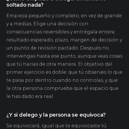
soltado nada?
Empieza pequeño y completo, en vez de grande
y a medias. Elige una decisión con
consecuencias reversibles y entrégala entera:
resultado esperado, plazo, margen de decisión y
un punto de revisión pactado. Después no
intervengas hasta ese punto, aunque veas cosas
que tú harías de otra manera. El objetivo del
primer ejercicio es doble: que tú observes lo que
te pasa por dentro cuando no controlas, y que
la otra persona compruebe que el espacio que
le has dado era real.
¿Y si delego y la persona se equivoca?
Se equivocará, igual que te equivocaste tú