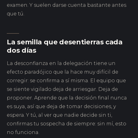
examen. Y suelen darse cuenta bastante antes
que tú.
La semilla que desentierras cada
dos días
La desconfianza en la delegación tiene un
efecto paradójico que la hace muy difícil de
corregir: se confirma a sí misma. El equipo que
se siente vigilado deja de arriesgar. Deja de
proponer. Aprende que la decisión final nunca
es suya, así que deja de tomar decisiones, y
espera. Y tú, al ver que nadie decide sin ti,
confirmas tu sospecha de siempre: sin mí, esto
no funciona.