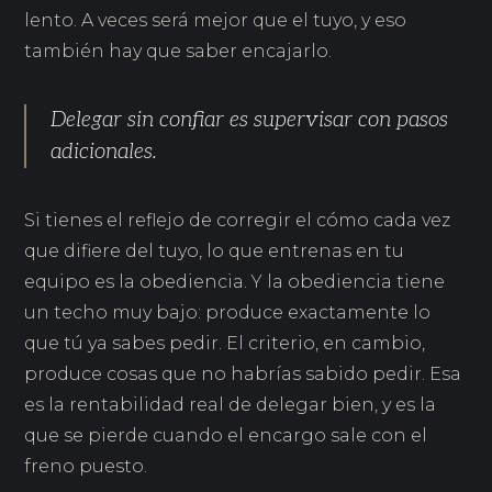
lento. A veces será mejor que el tuyo, y eso
también hay que saber encajarlo.
Delegar sin confiar es supervisar con pasos
adicionales.
Si tienes el reflejo de corregir el cómo cada vez
que difiere del tuyo, lo que entrenas en tu
equipo es la obediencia. Y la obediencia tiene
un techo muy bajo: produce exactamente lo
que tú ya sabes pedir. El criterio, en cambio,
produce cosas que no habrías sabido pedir. Esa
es la rentabilidad real de delegar bien, y es la
que se pierde cuando el encargo sale con el
freno puesto.