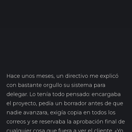
Hace unos meses, un directivo me explicó
con bastante orgullo su sistema para
delegar. Lo tenía todo pensado: encargaba
el proyecto, pedía un borrador antes de que
nadie avanzara, exigía copia en todos los
correos y se reservaba la aprobación final de
cualquier cosa que fuera a ver el cliente. «Yo