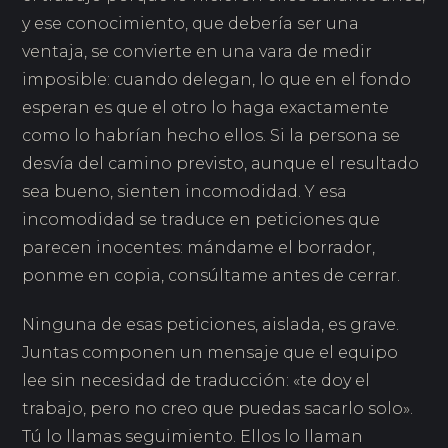
y ese conocimiento, que debería ser una
ventaja, se convierte en una vara de medir
imposible: cuando delegan, lo que en el fondo
esperan es que el otro lo haga exactamente
como lo habrían hecho ellos. Si la persona se
desvía del camino previsto, aunque el resultado
sea bueno, sienten incomodidad. Y esa
incomodidad se traduce en peticiones que
parecen inocentes: mándame el borrador,
ponme en copia, consúltame antes de cerrar.
Ninguna de esas peticiones, aislada, es grave.
Juntas componen un mensaje que el equipo
lee sin necesidad de traducción: «te doy el
trabajo, pero no creo que puedas sacarlo solo».
Tú lo llamas seguimiento. Ellos lo llaman