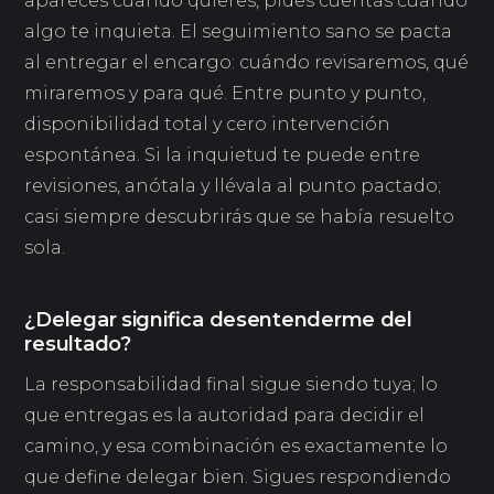
apareces cuando quieres, pides cuentas cuando
algo te inquieta. El seguimiento sano se pacta
al entregar el encargo: cuándo revisaremos, qué
miraremos y para qué. Entre punto y punto,
disponibilidad total y cero intervención
espontánea. Si la inquietud te puede entre
revisiones, anótala y llévala al punto pactado;
casi siempre descubrirás que se había resuelto
sola.
¿Delegar significa desentenderme del
resultado?
La responsabilidad final sigue siendo tuya; lo
que entregas es la autoridad para decidir el
camino, y esa combinación es exactamente lo
que define delegar bien. Sigues respondiendo