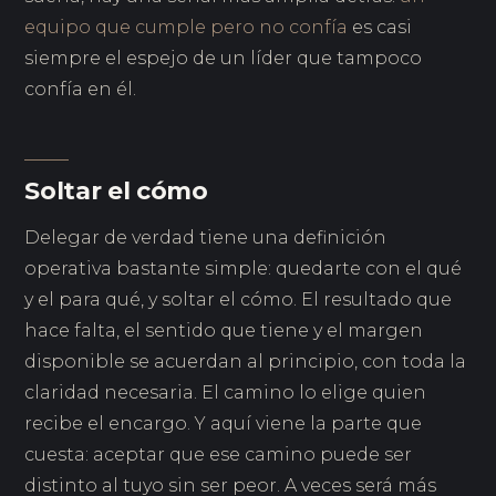
equipo que cumple pero no confía
es casi
siempre el espejo de un líder que tampoco
confía en él.
Soltar el cómo
Delegar de verdad tiene una definición
operativa bastante simple: quedarte con el qué
y el para qué, y soltar el cómo. El resultado que
hace falta, el sentido que tiene y el margen
disponible se acuerdan al principio, con toda la
claridad necesaria. El camino lo elige quien
recibe el encargo. Y aquí viene la parte que
cuesta: aceptar que ese camino puede ser
distinto al tuyo sin ser peor. A veces será más