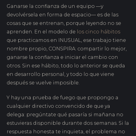
Ganarse la confianza de un equipo —y
devolvérsela en forma de espacio— es de las
cosas que se entrenan, porque leyendo no se
aprenden. En el modelo de
los cinco hábitos
que practicamos en INUSUAL, ese trabajo tiene
nombre propio, CONSPIRA: compartir lo mejor,
ganarse la confianza e iniciar el cambio con
otros. Sin ese hábito, todo lo anterior se queda
en desarrollo personal, y todo lo que viene
después se vuelve imposible.
Y hay una prueba de fuego que propongo a
cualquier directivo convencido de que ya
delega: pregúntate qué pasaría si mañana no
estuvieras disponible durante dos semanas. Si la
respuesta honesta te inquieta, el problema no