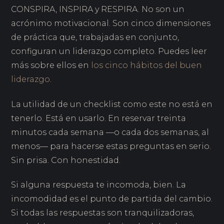
CONSPIRA, INSPIRA y RESPIRA. No son un
acrónimo motivacional. Son cinco dimensiones
de práctica que, trabajadas en conjunto,
configuran un liderazgo completo. Puedes leer
más sobre ellos en
los cinco hábitos del buen
liderazgo
.
La utilidad de un checklist como este no está en
tenerlo. Está en usarlo. En reservar treinta
minutos cada semana —o cada dos semanas, al
menos— para hacerse estas preguntas en serio.
Sin prisa. Con honestidad.
Si alguna respuesta te incomoda, bien. La
incomodidad es el punto de partida del cambio.
Si todas las respuestas son tranquilizadoras,