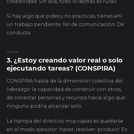
credibilidad. Sin ella, todo lo demás es ruido.
Si hay algo que pides y no practicas, tienes ahí
un trabajo pendiente. No de comunicación. De
conducta.
3. ¿Estoy creando valor real o solo
ejecutando tareas? (CONSPIRA)
CONSPIRA habla de la dimensión colectiva del
liderazgo: la capacidad de construir con otros,
de conectar personas y recursos hacia algo que
ninguno podría alcanzar solo.
La trampa del directivo muy capaz es quedarse
en el modo ejecutor: hacer, resolver, producir. Es