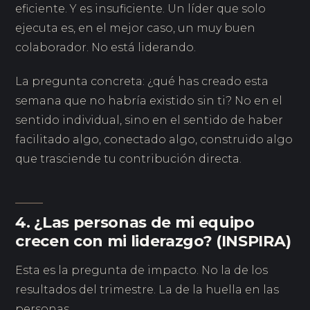
eficiente. Y es insuficiente. Un líder que solo
ejecuta es, en el mejor caso, un muy buen
colaborador. No está liderando.
La pregunta concreta: ¿qué has creado esta
semana que no habría existido sin ti? No en el
sentido individual, sino en el sentido de haber
facilitado algo, conectado algo, construido algo
que trasciende tu contribución directa.
4. ¿Las personas de mi equipo
crecen con mi liderazgo? (INSPIRA)
Esta es la pregunta de impacto. No la de los
resultados del trimestre. La de la huella en las
personas.