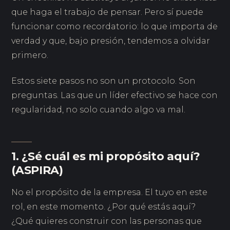
que haga el trabajo de pensar. Pero sí puede
funcionar como recordatorio: lo que importa de
verdad y que, bajo presión, tendemos a olvidar
primero.
Estos siete pasos no son un protocolo. Son
preguntas. Las que un líder efectivo se hace con
regularidad, no solo cuando algo va mal.
1. ¿Sé cuál es mi propósito aquí?
(ASPIRA)
No el propósito de la empresa. El tuyo en este
rol, en este momento. ¿Por qué estás aquí?
¿Qué quieres construir con las personas que