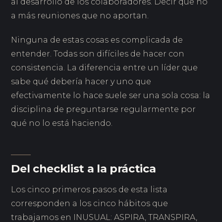
al desarrollo de los colaboradores. Decir que no
a más reuniones que no aportan.
Ninguna de estas cosas es complicada de
entender. Todas son difíciles de hacer con
consistencia. La diferencia entre un líder que
sabe qué debería hacer y uno que
efectivamente lo hace suele ser una sola cosa: la
disciplina de preguntarse regularmente por
qué no lo está haciendo.
Del checklist a la práctica
Los cinco primeros pasos de esta lista
corresponden a los cinco hábitos que
trabajamos en INUSUAL: ASPIRA, TRANSPIRA,