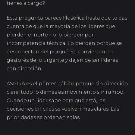
tienes a cargo?
Esta pregunta parece filosófica hasta que te das
cuenta de que la mayoría de los líderes que
pierden el norte no lo pierden por
incompetencia técnica. Lo pierden porque se
desconectan del porqué. Se convierten en
gestores de lo urgente y dejan de ser líderes
con dirección.
ASPIRA es el primer hábito porque sin dirección
clara, todo lo demás es movimiento sin rumbo.
Cuando un líder sabe para qué está, las
decisiones difíciles se vuelven más claras. Las
prioridades se ordenan solas.