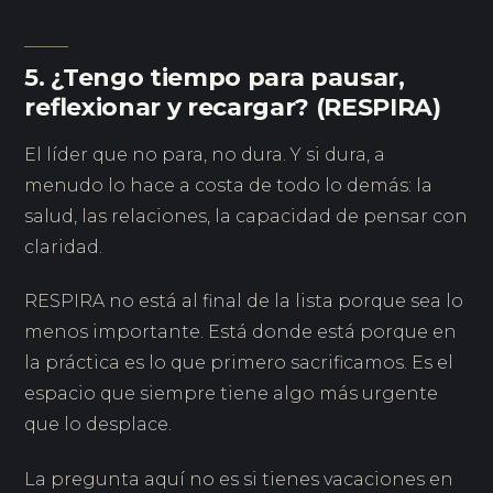
5. ¿Tengo tiempo para pausar,
reflexionar y recargar? (RESPIRA)
El líder que no para, no dura. Y si dura, a
menudo lo hace a costa de todo lo demás: la
salud, las relaciones, la capacidad de pensar con
claridad.
RESPIRA no está al final de la lista porque sea lo
menos importante. Está donde está porque en
la práctica es lo que primero sacrificamos. Es el
espacio que siempre tiene algo más urgente
que lo desplace.
La pregunta aquí no es si tienes vacaciones en