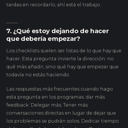
tardas en recordarlo, ahí está el trabajo.
7. ¿Qué estoy dejando de hacer
que debería empezar?
Los checklists suelen ser listas de lo que hay que
hacer. Esta pregunta invierte la dirección: no
qué más añadir, sino qué hay que empezar que
todavía no estás haciendo.
Las respuestas más frecuentes cuando hago
esta pregunta en los programas: dar más
feedback. Delegar más. Tener más
conversaciones directas en lugar de dejar que
los problemas se pudrán solos. Dedicar tiempo