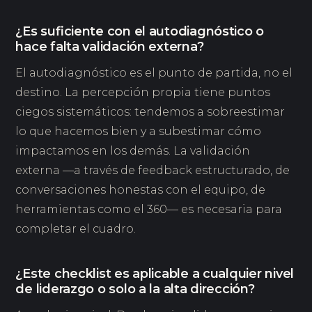
¿Es suficiente con el autodiagnóstico o
hace falta validación externa?
El autodiagnóstico es el punto de partida, no el
destino. La percepción propia tiene puntos
ciegos sistemáticos: tendemos a sobreestimar
lo que hacemos bien y a subestimar cómo
impactamos en los demás. La validación
externa —a través de feedback estructurado, de
conversaciones honestas con el equipo, de
herramientas como el 360— es necesaria para
completar el cuadro.
¿Este checklist es aplicable a cualquier nivel
de liderazgo o solo a la alta dirección?