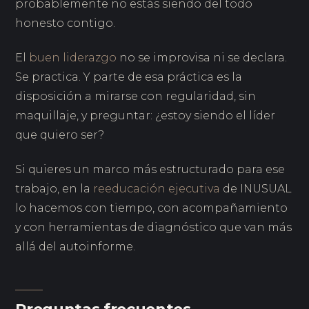
probablemente no estás siendo del todo
honesto contigo.
El
buen liderazgo
no se improvisa ni se declara.
Se practica. Y parte de esa práctica es la
disposición a mirarse con regularidad, sin
maquillaje, y preguntar: ¿estoy siendo el líder
que quiero ser?
Si quieres un marco más estructurado para ese
trabajo, en la
reeducación ejecutiva
de INUSUAL
lo hacemos con tiempo, con acompañamiento
y con herramientas de diagnóstico que van más
allá del autoinforme.