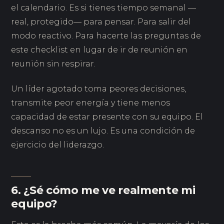
el calendario. Es si tienes tiempo semanal —
real, protegido— para pensar. Para salir del
modo reactivo. Para hacerte las preguntas de
este checklist en lugar de ir de reunión en
reunión sin respirar.
Un líder agotado toma peores decisiones,
transmite peor energía y tiene menos
capacidad de estar presente con su equipo. El
descanso no es un lujo. Es una condición de
ejercicio del liderazgo.
6. ¿Sé cómo me ve realmente mi
equipo?