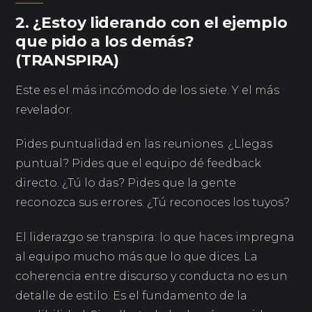
2. ¿Estoy liderando con el ejemplo
que pido a los demás?
(TRANSPIRA)
Este es el más incómodo de los siete. Y el más
revelador.
Pides puntualidad en las reuniones. ¿Llegas
puntual? Pides que el equipo dé feedback
directo. ¿Tú lo das? Pides que la gente
reconozca sus errores. ¿Tú reconoces los tuyos?
El liderazgo se transpira: lo que haces impregna
al equipo mucho más que lo que dices. La
coherencia entre discurso y conducta no es un
detalle de estilo. Es el fundamento de la