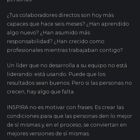
¿Tus colaboradores directos son hoy más
capaces que hace seis meses? ¿Han aprendido
algo nuevo? ¿Han asumido más
responsabilidad? ¿Han crecido como
profesionales mientras trabajaban contigo?
Un líder que no desarrolla a su equipo no está
liderando: está usando. Puede que los
resultados sean buenos. Pero si las personas no
crecen, hay algo que falta.
INSPIRA no es motivar con frases. Es crear las
condiciones para que las personas den lo mejor
de sí mismas y, en el proceso, se conviertan en
mejores versiones de sí mismas.