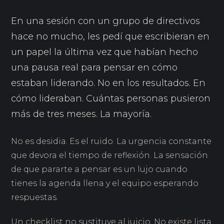
En una sesión con un grupo de directivos
hace no mucho, les pedí que escribieran en
un papel la última vez que habían hecho
una pausa real para pensar en cómo
estaban liderando. No en los resultados. En
cómo lideraban. Cuántas personas pusieron
más de tres meses. La mayoría.
No es desidia. Es el ruido. La urgencia constante
que devora el tiempo de reflexión. La sensación
de que pararte a pensar es un lujo cuando
tienes la agenda llena y el equipo esperando
respuestas.
Un checklist no sustituye al juicio. No existe lista