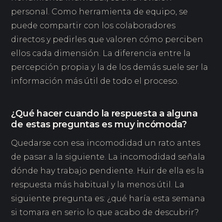
personal. Como herramienta de equipo, se
puede compartir con los colaboradores
directos y pedirles que valoren cómo perciben
ellos cada dimensión. La diferencia entre la
percepción propia y la de los demás suele ser la
información más útil de todo el proceso.
¿Qué hacer cuando la respuesta a alguna
de estas preguntas es muy incómoda?
Quedarse con esa incomodidad un rato antes
de pasar a la siguiente. La incomodidad señala
dónde hay trabajo pendiente. Huir de ella es la
respuesta más habitual y la menos útil. La
siguiente pregunta es: ¿qué haría esta semana
si tomara en serio lo que acabo de descubrir?