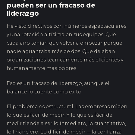
pueden ser un fracaso de
liderazgo
He visto directivos con números espectaculares
y una rotación altísima en sus equipos. Que
cada año tenían que volver a empezar porque
nadie aguantaba más de dos. Que dejaban
organizaciones técnicamente más eficientes y
humanamente más pobres.
Eso es un fracaso de liderazgo, aunque el
balance lo cuente como éxito.
El problema es estructural. Las empresas miden
lo que es fácil de medir. Y lo que es fácil de
medir tiende a ser lo inmediato, lo cuantitativo,
lo financiero. Lo difícil de medir —la confianza