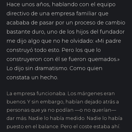
Hace unos años, hablando con el equipo
directivo de una empresa familiar que
acababa de pasar por un proceso de cambio
bastante duro, uno de los hijos del fundador
me dijo algo que no he olvidado: «Mi padre
construyó todo esto. Pero los que lo
construyeron con él se fueron quemados.»
Lo dijo sin dramatismo. Como quien
constata un hecho.
La empresa funcionaba. Los márgenes eran
buenos. Y sin embargo, habían dejado atrás a
personas que ya no podían —o no querían—
dar más. Nadie lo había medido. Nadie lo había
puesto en el balance. Pero el coste estaba ahí.