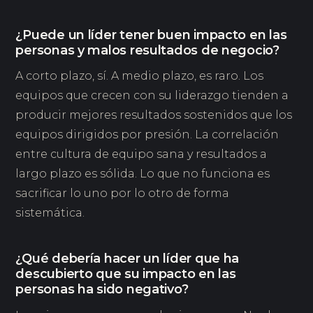
¿Puede un líder tener buen impacto en las
personas y malos resultados de negocio?
A corto plazo, sí. A medio plazo, es raro. Los
equipos que crecen con su liderazgo tienden a
producir mejores resultados sostenidos que los
equipos dirigidos por presión. La correlación
entre cultura de equipo sana y resultados a
largo plazo es sólida. Lo que no funciona es
sacrificar lo uno por lo otro de forma
sistemática.
¿Qué debería hacer un líder que ha
descubierto que su impacto en las
personas ha sido negativo?