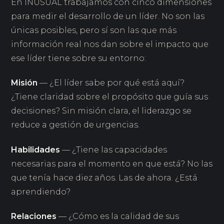
En INUSUAL trabajamos con cinco dimensiones
para medir el desarrollo de un líder. No son las
únicas posibles, pero sí son las que más
información real nos dan sobre el impacto que
ese líder tiene sobre su entorno:
Misión
— ¿El líder sabe por qué está aquí?
¿Tiene claridad sobre el propósito que guía sus
decisiones? Sin misión clara, el liderazgo se
reduce a gestión de urgencias.
Habilidades
— ¿Tiene las capacidades
necesarias para el momento en que está? No las
que tenía hace diez años. Las de ahora. ¿Está
aprendiendo?
Relaciones
— ¿Cómo es la calidad de sus