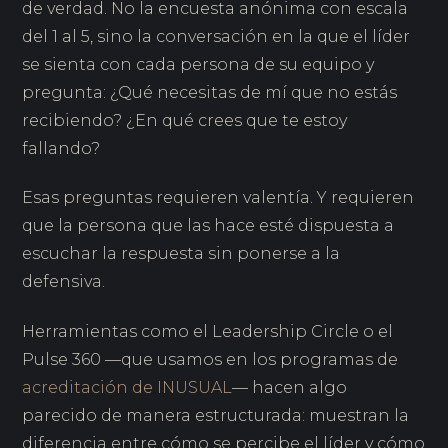
de verdad. No la encuesta anónima con escala
del 1 al 5, sino la conversación en la que el líder
se sienta con cada persona de su equipo y
pregunta: ¿Qué necesitas de mí que no estás
recibiendo? ¿En qué crees que te estoy
fallando?
Esas preguntas requieren valentía. Y requieren
que la persona que las hace esté dispuesta a
escuchar la respuesta sin ponerse a la
defensiva.
Herramientas como el Leadership Circle o el
Pulse 360 —que usamos en los programas de
acreditación de INUSUAL
— hacen algo
parecido de manera estructurada: muestran la
diferencia entre cómo se percibe el líder y cómo