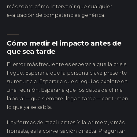
más sobre cómo intervenir que cualquier
evaluación de competencias genérica.
Cómo medir el impacto antes de
que sea tarde
El error más frecuente es esperar a que la crisis
llegue. Esperar a que la persona clave presente
su renuncia. Esperar a que el equipo explote en
una reunión. Esperar a que los datos de clima
laboral —que siempre llegan tarde— confirmen
lo que ya se sabía.
Hay formas de medir antes. Y la primera, y más
honesta, es la conversación directa. Preguntar