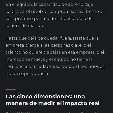
en el equipo, la capacidad de aprendizaje
colectivo, el nivel de compromiso real frente al
compromiso por miedo— queda fuera del
cuadro de mando.
Hasta que deja de quedar fuera. Hasta que la
empresa pierde a las personas clave, o el
talento no quiere trabajar en esa empresa, o el
mercado se mueve y el equipo no tiene la
resiliencia para adaptarse porque lleva años en
modo supervivencia.
Las cinco dimensiones: una
manera de medir el impacto real