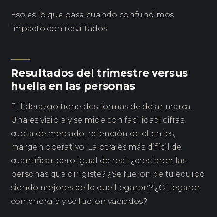
Eso es lo que pasa cuando confundimos
impacto con resultados.
Resultados del trimestre versus
huella en las personas
El liderazgo tiene dos formas de dejar marca.
Una es visible y se mide con facilidad: cifras,
cuota de mercado, retención de clientes,
margen operativo. La otra es más difícil de
cuantificar pero igual de real: ¿crecieron las
personas que dirigiste? ¿Se fueron de tu equipo
siendo mejores de lo que llegaron? ¿O llegaron
con energía y se fueron vaciados?