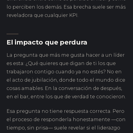
lo perciben los demás. Esa brecha suele ser más
reveladora que cualquier KPI.
El impacto que perdura
La pregunta que más me gusta hacer a un líder
es esta: ¿Qué quieres que digan de ti los que
trabajaron contigo cuando ya no estés? No en
el acto de jubilación, donde todo el mundo dice
cosas amables. En la conversación de después,
en el bar, entre los que de verdad te conocieron.
Esa pregunta no tiene respuesta correcta. Pero
el proceso de responderla honestamente —con
tiempo, sin prisa— suele revelar si el liderazgo