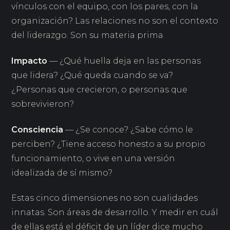
vínculos con el equipo, con los pares, con la
organización? Las relaciones no son el contexto
del liderazgo. Son su materia prima.
Impacto
— ¿Qué huella deja en las personas
que lidera? ¿Qué queda cuando se va?
¿Personas que crecieron, o personas que
sobrevivieron?
Consciencia
— ¿Se conoce? ¿Sabe cómo le
perciben? ¿Tiene acceso honesto a su propio
funcionamiento, o vive en una versión
idealizada de sí mismo?
Estas cinco dimensiones no son cualidades
innatas. Son áreas de desarrollo. Y medir en cuál
de ellas está el déficit de un líder dice mucho