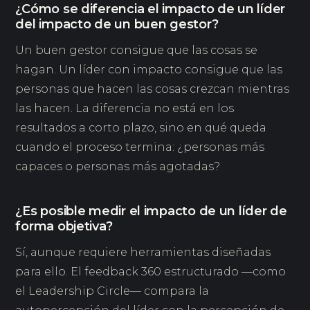
¿Cómo se diferencia el impacto de un líder
del impacto de un buen gestor?
Un buen gestor consigue que las cosas se
hagan. Un líder con impacto consigue que las
personas que hacen las cosas crezcan mientras
las hacen. La diferencia no está en los
resultados a corto plazo, sino en qué queda
cuando el proceso termina: ¿personas más
capaces o personas más agotadas?
¿Es posible medir el impacto de un líder de
forma objetiva?
Sí, aunque requiere herramientas diseñadas
para ello. El feedback 360 estructurado —como
el Leadership Circle— compara la