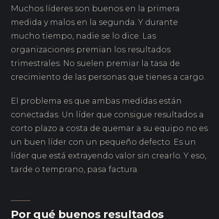
Muchos líderes son buenos en la primera
medida y malos en la segunda. Y durante
mucho tiempo, nadie se lo dice. Las
organizaciones premian los resultados
trimestrales. No suelen premiar la tasa de
crecimiento de las personas que tienes a cargo.
El problema es que ambas medidas están
conectadas. Un líder que consigue resultados a
corto plazo a costa de quemar a su equipo no es
un buen líder con un pequeño defecto. Es un
líder que está extrayendo valor sin crearlo. Y eso,
tarde o temprano, pasa factura.
Por qué buenos resultados