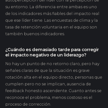
autopercepción del líder con la percepción de
su entorno. La diferencia entre ambas es uno
de los indicadores más fiables del impacto real
que ese líder tiene. Las encuestas de clima y la
tasa de retención voluntaria en el equipo son
también buenos indicadores.
¿Cuándo es demasiado tarde para corregir
el impacto negativo de un liderazgo?
No hay un punto de no retorno claro, pero hay
señales claras de que la situación es grave:
rotación alta en el equipo directo, personas que
cumplen pero no se implican, ausencia de
feedback honesto ascendente. Cuanto antes se
reconoce el problema, menos costoso es el
proceso de corrección.