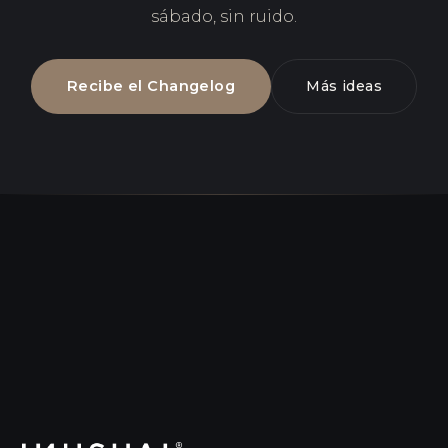
sábado, sin ruido.
Recibe el Changelog
Más ideas