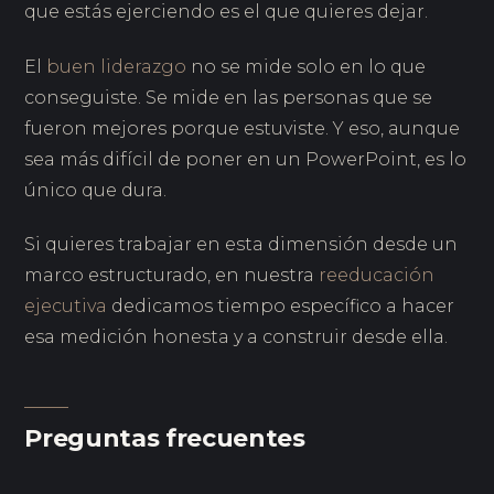
que estás ejerciendo es el que quieres dejar.
El
buen liderazgo
no se mide solo en lo que
conseguiste. Se mide en las personas que se
fueron mejores porque estuviste. Y eso, aunque
sea más difícil de poner en un PowerPoint, es lo
único que dura.
Si quieres trabajar en esta dimensión desde un
marco estructurado, en nuestra
reeducación
ejecutiva
dedicamos tiempo específico a hacer
esa medición honesta y a construir desde ella.
Preguntas frecuentes