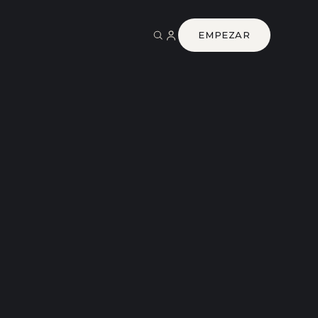
EMPEZAR