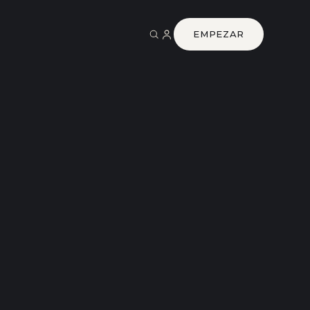
EMPEZAR