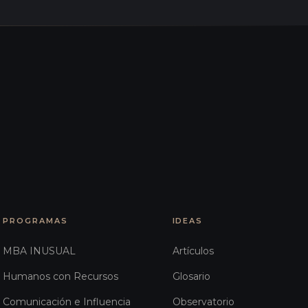
PROGRAMAS
IDEAS
MBA INUSUAL
Artículos
Humanos con Recursos
Glosario
Comunicación e Influencia
Observatorio