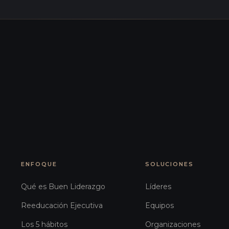
ENFOQUE
SOLUCIONES
Qué es Buen Liderazgo
Líderes
Reeducación Ejecutiva
Equipos
Los 5 hábitos
Organizaciones